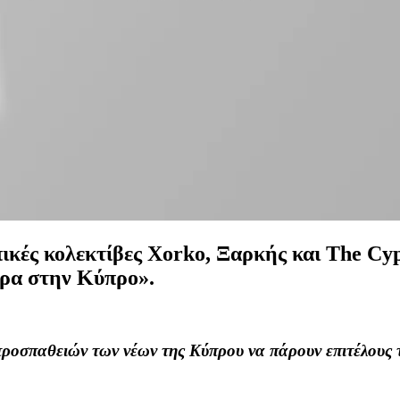
ικές κολεκτίβες Xorko, Ξαρκής και The Cyp
ρα στην Κύπρο».
ροσπαθειών των νέων της Κύπρου να πάρουν επιτέλους 