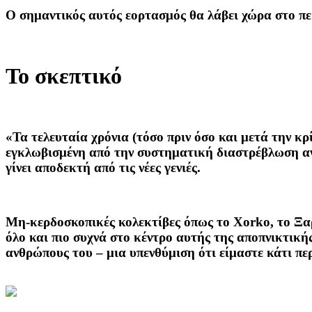
Ο σημαντικός αυτός εορτασμός θα λάβει χώρα στο π
Το σκεπτικό
«Τα τελευταία χρόνια (τόσο πριν όσο και μετά την κ
εγκλωβισμένη από την συστηματική διαστρέβλωση ανί
γίνει αποδεκτή από τις νέες γενιές.
Μη-κερδοσκοπικές κολεκτίβες όπως το Xorko, το Ξαρ
όλο και πιο συχνά στο κέντρο αυτής της αποπνικτική
ανθρώπους του – μια υπενθύμιση ότι είμαστε κάτι πε