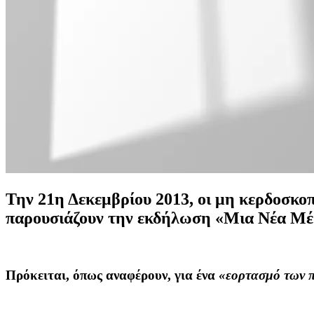
Την 21η Δεκεμβρίου 2013, οι μη κερδοσκοπ
παρουσιάζουν την εκδήλωση «Μια Νέα Μέ
Πρόκειται, όπως αναφέρουν, για ένα
«εορτασμό των π