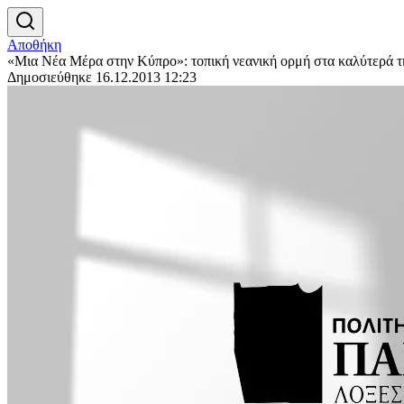
Αποθήκη
«Μια Νέα Μέρα στην Κύπρο»: τοπική νεανική ορμή στα καλύτερά τ
Δημοσιεύθηκε 16.12.2013 12:23