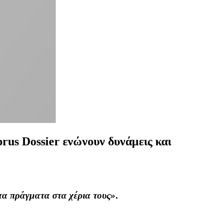
rus Dossier ενώνουν δυνάμεις και
τα πράγματα στα χέρια τους»
.