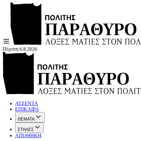
Πέμπτη 6.8.2026
ΑΤΖΕΝΤΑ
ΕΠΙΚΑΙΡΑ
ΘΕΜΑΤΑ
ΣΤΗΛΕΣ
ΑΠΟΘΗΚΗ