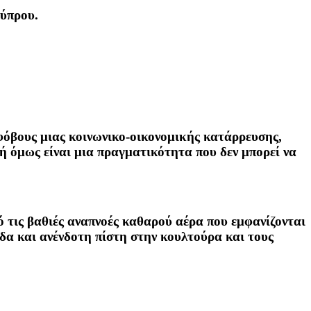
Κύπρου.
 φόβους μιας κοινωνικο-οικονομικής κατάρρευσης,
 όμως είναι μια πραγματικότητα που δεν μπορεί να
 τις βαθιές αναπνοές καθαρού αέρα που εμφανίζονται
ίδα και ανένδοτη πίστη στην κουλτούρα και τους