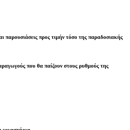
αι παρουσιάσεις προς τιμήν τόσο της παραδοσιακής
.
αραγωγούς που θα παίζουν στους ρυθμούς της
α εργαστήρια.