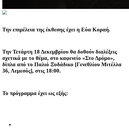
Τ
ην επιμέλεια της έκθεσης έχει η Εύα Κοραή.
Την Τετάρτη 18 Δεκεμβρίου θα δοθούν διαλέξεις
σχετικά με το θέμα, στο καφενείο «Στο Δρόμο»,
δίπλα από το Παλιό Ξυδάδικο [Γενεθλίου Μιτέλλα
36, Λεμεσός], στις 18:00.
Το πρόγραμμα έχει ως εξής: