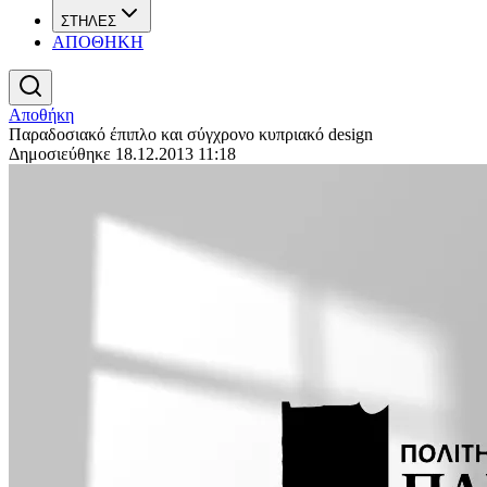
ΣΤΗΛΕΣ
ΑΠΟΘΗΚΗ
Αποθήκη
Παραδοσιακό έπιπλο και σύγχρονο κυπριακό design
Δημοσιεύθηκε 18.12.2013 11:18