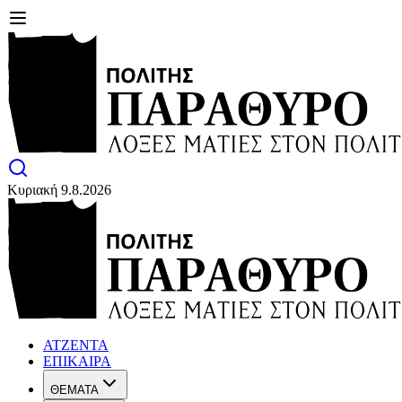
Κυριακή 9.8.2026
ΑΤΖΕΝΤΑ
ΕΠΙΚΑΙΡΑ
ΘΕΜΑΤΑ