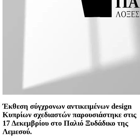
Έκθεση σύγχρονων αντικειμένων design
Κυπρίων σχεδιαστών παρουσιάστηκε στις
17 Δεκεμβρίου στο Παλιό Ξυδάδικο της
Λεμεσού.