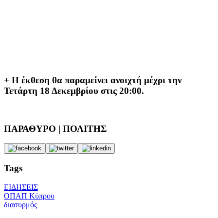
+ Η έκθεση θα παραμείνει ανοιχτή μέχρι την
Τετάρτη 18 Δεκεμβρίου στις
20:00.
ΠΑΡΑΘΥΡΟ | ΠΟΛΙΤΗΣ
Tags
ΕΙΔΗΣΕΙΣ
ΟΠΑΠ Κύπρου
διασυρμός