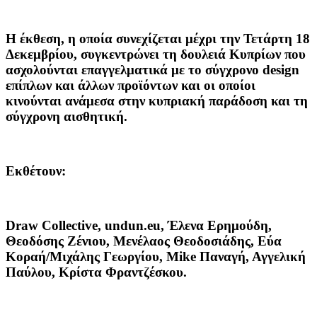
Η έκθεση, η οποία συνεχίζεται μέχρι την Τετάρτη 18
Δεκεμβρίου, συγκεντρώνει τη δουλειά Κυπρίων που
ασχολούνται επαγγελματικά με το σύγχρονο design
επίπλων και άλλων προϊόντων και οι οποίοι
κινούνται ανάμεσα στην κυπριακή παράδοση και τη
σύγχρονη αισθητική.
Εκθέτουν:
Draw Collective, undun.eu, Έλενα Ερημούδη,
Θεοδόσης Ζένιου, Μενέλαος Θεοδοσιάδης, Εύα
Κοραή/Μιχάλης Γεωργίου, Mike Παναγή, Αγγελική
Παύλου, Κρίστα Φραντζέσκου.