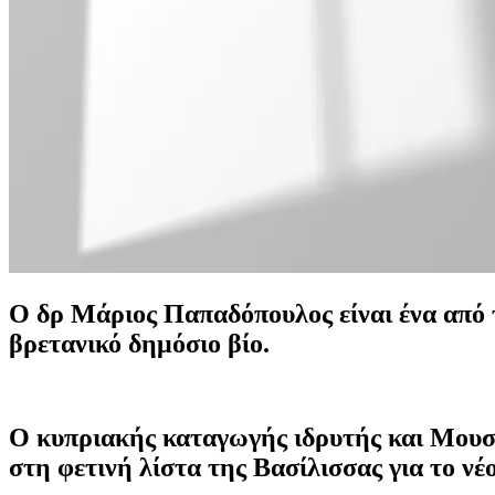
Ο δρ Μάριος Παπαδόπουλος είναι ένα από 
βρετανικό δημόσιο βίο.
Ο κυπριακής καταγωγής ιδρυτής και Μουσι
στη φετινή λίστα της Βασίλισσας για το νέο