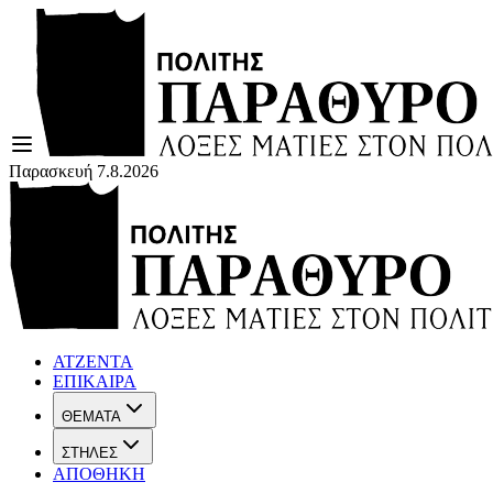
Παρασκευή 7.8.2026
ΑΤΖΕΝΤΑ
ΕΠΙΚΑΙΡΑ
ΘΕΜΑΤΑ
ΣΤΗΛΕΣ
ΑΠΟΘΗΚΗ