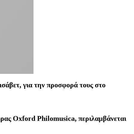
σάβετ, για την προσφορά τους στο
ρας Oxford Philomusica, περιλαμβάνεται