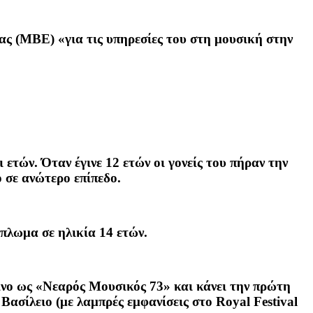
ς (ΜBE) «για τις υπηρεσίες του στη μουσική στην
 ετών. Όταν έγινε 12 ετών οι γονείς του πήραν την
ο σε ανώτερο επίπεδο.
πλωμα σε ηλικία 14 ετών.
ίνο ως «Νεαρός Μουσικός 73» και κάνει την πρώτη
ασίλειο (με λαμπρές εμφανίσεις στο Royal Festival