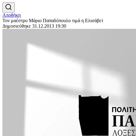
Αποθήκη
Τον μαέστρο Μάριο Παπαδόπουλο τιμά η Ελισάβετ
Δημοσιεύθηκε 31.12.2013 19:30