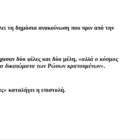
λλει τη δημόσια ανακοίνωση που πριν από την
έχασαν δύο φίλες και δύο μέλη,
«αλλά ο κόσμος
ια τα δικαιώματα των Ρώσων κρατουμένων»
.
ας»
καταλήγει η επιστολή.