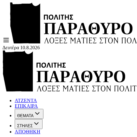
Δευτέρα 10.8.2026
ΑΤΖΕΝΤΑ
ΕΠΙΚΑΙΡΑ
ΘΕΜΑΤΑ
ΣΤΗΛΕΣ
ΑΠΟΘΗΚΗ