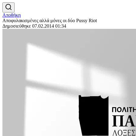
Αποθήκη
Αποφυλακισμένες αλλά μόνες οι δύο Pussy Riot
Δημοσιεύθηκε 07.02.2014 01:34