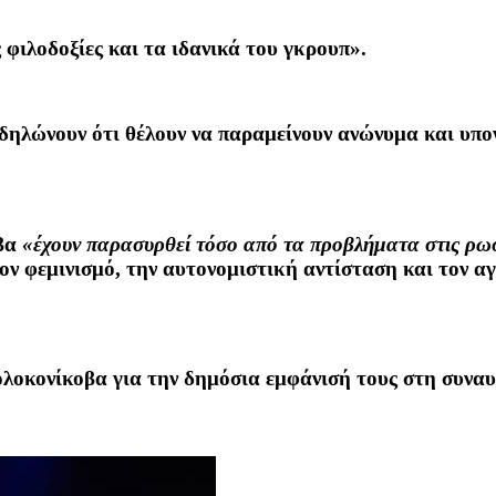
ς φιλοδοξίες και τα ιδανικά του γκρουπ».
 δηλώνουν ότι θέλουν να παραμείνουν ανώνυμα και υπ
οβα
«έχουν παρασυρθεί τόσο από τα προβλήματα στις ρωσ
τον φεμινισμό, την αυτονομιστική αντίσταση και τον α
ολοκονίκοβα για την δημόσια εμφάνισή τους στη συναυ