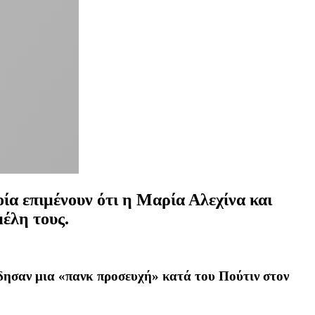
ία επιμένουν ότι η Μαρία Αλεχίνα και
έλη τους.
ύδησαν μια «πανκ προσευχή» κατά του Πούτιν στον