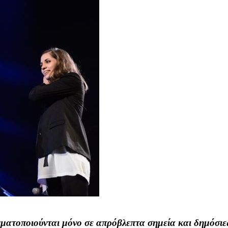
γματοποιούνται μόνο σε απρόβλεπτα σημεία και δημόσιες