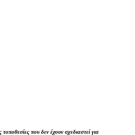
 τοποθεσίες που δεν έχουν σχεδιαστεί για