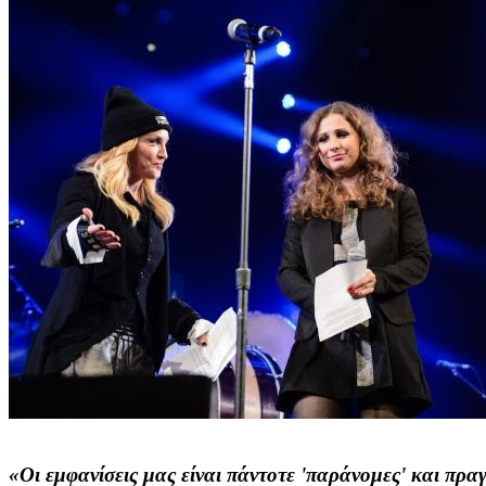
«Οι εμφανίσεις μας είναι πάντοτε 'παράνομες' και πρα