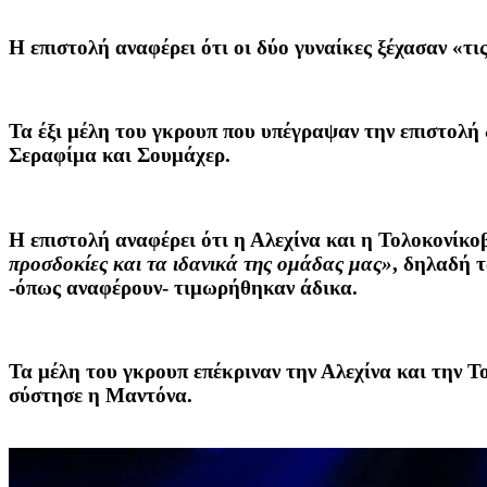
Η επιστολή αναφέρει ότι οι δύο γυναίκες ξέχασαν «τι
Τα έξι μέλη του γκρουπ που υπέγραψαν την επιστολή
Σεραφίμα και Σουμάχερ.
Η επιστολή αναφέρει ότι η Αλεχίνα και η Τολοκονίκ
προσδοκίες και τα ιδανικά της ομάδας μας»
, δηλαδή 
-όπως αναφέρουν- τιμωρήθηκαν άδικα.
Τα μέλη του γκρουπ επέκριναν την Αλεχίνα και την Τ
σύστησε η Μαντόνα.