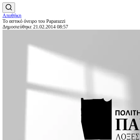
Αποθήκη
Το αστικό όνειρο του Paparazzi
Δημοσιεύθηκε 21.02.2014 08:57