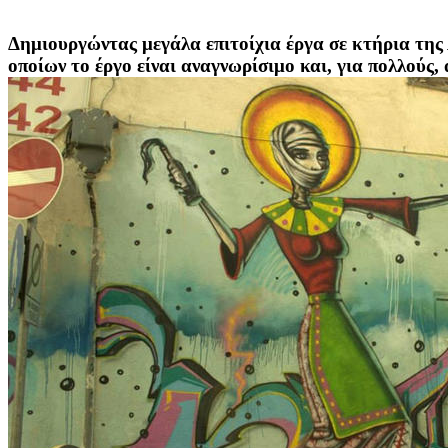
Δημιουργώντας μεγάλα επιτοίχια έργα σε κτήρια της
οποίων το έργο είναι αναγνωρίσιμο και, για πολλούς,