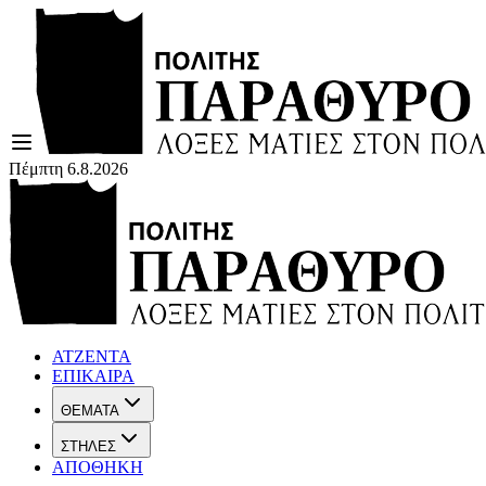
Πέμπτη 6.8.2026
ΑΤΖΕΝΤΑ
ΕΠΙΚΑΙΡΑ
ΘΕΜΑΤΑ
ΣΤΗΛΕΣ
ΑΠΟΘΗΚΗ