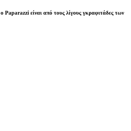
ο Paparazzi είναι από τους λίγους γκραφιτάδες των