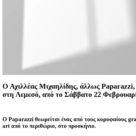
Ο Αχιλλέας Μιχαηλίδης, άλλως Paparazzi,
στη Λεμεσό, από το Σάββατο 22 Φεβρουαρ
Ο Paparazzi θεωρείται ένας από τους κορυφαίους graff
art από το περιθώριο, στο προσκήνιο.