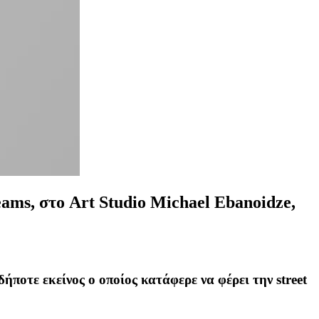
eams, στο
Art Studio Michael Ebanoidze,
ήποτε εκείνος ο οποίος κατάφερε να φέρει την street