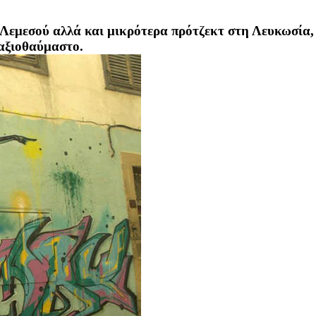
 Λεμεσού αλλά και μικρότερα πρότζεκτ στη Λευκωσία, 
 αξιοθαύμαστο.