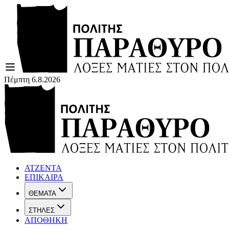
Πέμπτη 6.8.2026
ΑΤΖΕΝΤΑ
ΕΠΙΚΑΙΡΑ
ΘΕΜΑΤΑ
ΣΤΗΛΕΣ
ΑΠΟΘΗΚΗ