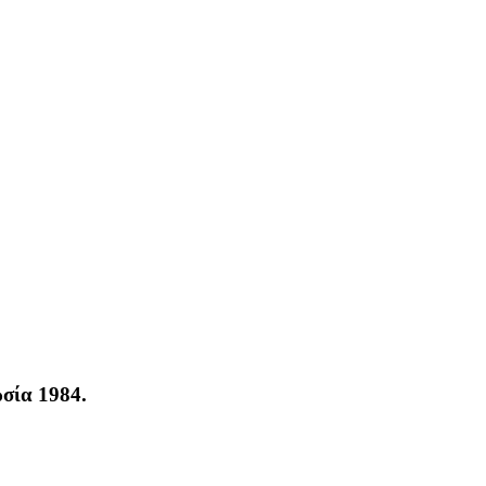
σία 1984.