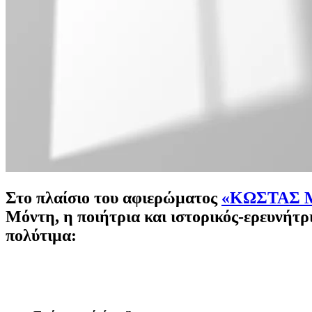
Στο πλαίσιο του αφιερώματος
«ΚΩΣΤΑΣ ΜΟ
Μόντη, η ποιήτρια και ιστορικός-ερευνήτρ
πολύτιμα: