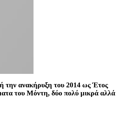
ή την ανακήρυξη του 2014 ως Έτος
ήματα του Μόντη, δύο πολύ μικρά αλλά