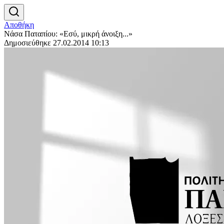
Αποθήκη
Νάσα Παταπίου: «Εσύ, μικρή άνοιξη...»
Δημοσιεύθηκε 27.02.2014 10:13