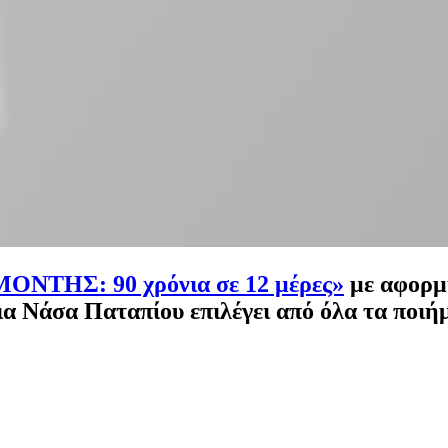
ΝΤΗΣ: 90 χρόνια σε 12 μέρες»
με αφορμ
ια Νάσα Παταπίου επιλέγει από όλα τα ποι