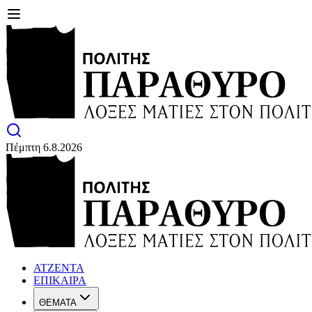
Πέμπτη 6.8.2026
ΑΤΖΕΝΤΑ
ΕΠΙΚΑΙΡΑ
ΘΕΜΑΤΑ