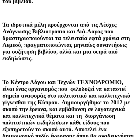
του βιβλίου.
Τα ιδρυτικά μέλη προέρχονται από τις Λέσχες
Ανάγνωσης Βιβλιοτρόπιο και Διά-Λογος που
δραστηριοποιούνται τα τελευταία εφτά χρόνια στη
Λεμεσό, πραγματοποιώντας μηνιαίες συναντήσεις
για συζήτηση βιβλίου, αλλά και μια σειρά από
εκδηλώσεις.
Το Κέντρο Λόγου και Τεχνών ΤΕΧΝΟΔΡΟΜΙΟ
,
είναι ένας οργανισμός που φιλοδοξεί να καταστεί
σημείο αναφοράς στο πολιτιστικό και καλλιτεχνικό
γίγνεσθαι της Κύπρου. Δημιουργήθηκε το 2012 με
σκοπό την έρευνα, και εμβάθυνση σε λογοτεχνικά
και καλλιτεχνικά θέματα και τη διοργάνωση
πολιτιστικών εκδηλώσεων κάθε είδους που
εξυπηρετούν το σκοπό αυτό. Αποτελεί ένα
δημιουργικό πεδίο έκφρασης όπου θα αναδεικνύεται