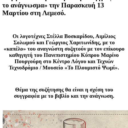
το ανάγνωσμα» την Παρασκευή 13
Μαρτίου στη Λεμεσό.
Οι λογοτέχνες
Στέλλα Βοσκαρίδου, Αιμίλιος
Σολωμού
και
Γεώργιος Χαριτωνίδης,
με το
«καπέλο» του αναγνώστη συζητούν με τον επίκουρο
καθηγητή του Πανεπιστημίου Κύπρου
Μαρίνο
Πουργούρη στο Κέντρο Λόγου και Τεχνών
Τεχνοδρόμιο / Μουσείο «Το Πλουμιστό Ψωμί».
Θέμα της συζήτησης θα είναι η σχέση του
συγγραφέα με το βιβλίο και την ανάγνωση.