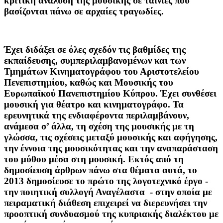
κριτική ανάλυση της μουσικής σε ταινίες που
βασίζονται πάνω σε αρχαίες τραγωδίες.
Έχει διδάξει σε όλες σχεδόν τις βαθμίδες της
εκπαίδευσης, συμπεριλαμβανομένων και των
Τμημάτων Κινηματογράφου του Αριστοτελείου
Πενεπιστημίου, καθώς και Μουσικής του
Ευρωπαϊκού Πανεπιστημίου Κύπρου. Έχει συνθέσει
μουσική για θέατρο και κινηματογράφο. Τα
ερευνητικά της ενδιαφέροντα περιλαμβάνουν,
ανάμεσα σ’ άλλα, τη σχέση της μουσικής με τη
γλώσσα, τις σχέσεις μεταξύ μουσικής και αφήγησης,
την έννοια της μουσικότητας και την αναπαράσταση
του μύθου μέσα στη μουσική. Εκτός από τη
δημοσίευση άρθρων πάνω στα θέματα αυτά, το
2013 δημοσίευσε το πρώτο της λογοτεχνικό έργο -
την ποιητική συλλογή Αναγέλαστα - στην οποία με
πειραματική διάθεση επιχειρεί να διερευνήσει την
προοπτική συνδυασμού της κυπριακής διαλέκτου με