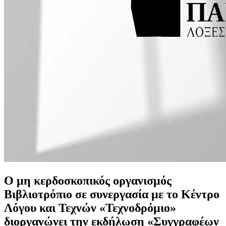
O
μη κερδοσκοπικός οργανισμός
Βιβλιοτρόπιο σε συνεργασία με το Κέντρο
Λόγου και Τεχνών «Τεχνοδρόμιο»
διοργανώνει την εκδήλωση «Συγγραφέων