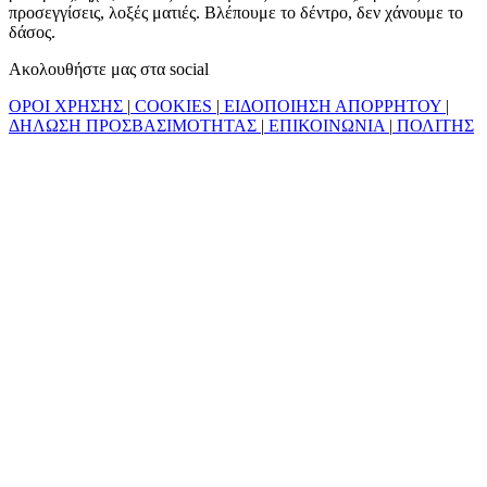
προσεγγίσεις, λοξές ματιές. Βλέπουμε το δέντρο, δεν χάνουμε το
δάσος.
Ακολουθήστε μας στα social
ΟΡΟΙ ΧΡΗΣΗΣ
|
COOKIES
|
ΕΙΔΟΠΟΙΗΣΗ ΑΠΟΡΡΗΤΟΥ
|
ΔΗΛΩΣΗ ΠΡΟΣΒΑΣΙΜΟΤΗΤΑΣ
|
ΕΠΙΚΟΙΝΩΝΙΑ
|
ΠΟΛΙΤΗΣ