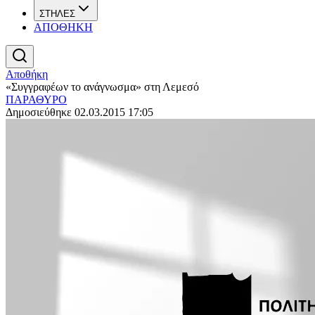
ΣΤΗΛΕΣ
ΑΠΟΘΗΚΗ
Αποθήκη
«Συγγραφέων το ανάγνωσμα» στη Λεμεσό
ΠΑΡΑΘΥΡΟ
Δημοσιεύθηκε 02.03.2015 17:05