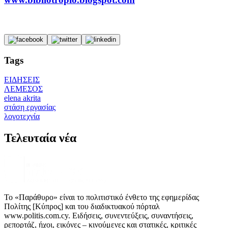
Tags
ΕΙΔΗΣΕΙΣ
ΛΕΜΕΣΟΣ
elena akrita
στάση εργασίας
λογοτεχνία
Τελευταία νέα
Το «Παράθυρο» είναι το πολιτιστικό ένθετο της εφημερίδας
Πολίτης [Κύπρος] και του διαδικτυακού πόρταλ
www.politis.com.cy. Ειδήσεις, συνεντεύξεις, συναντήσεις,
ρεπορτάζ, ήχοι, εικόνες – κινούμενες και στατικές, κριτικές