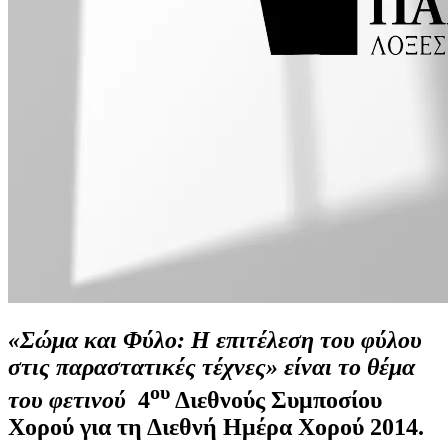
«
Σώμα και Φύλο: Η επιτέλεση του φύλου
στις παραστατικές τέχνες
» είναι το θέμα
ου
του φετινού
4
Διεθνούς Συμποσίου
Χορού για τη Διεθνή Ημέρα Χορού 2014.