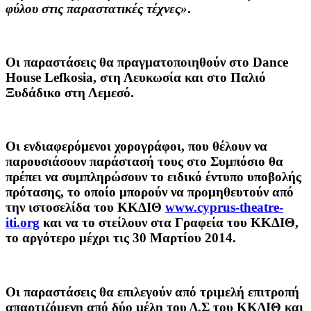
φύλου στις παραστατικές τέχνες
»
.
Οι παραστάσεις θα πραγματοποιηθούν στο Dance
House Lefkosia, στη Λευκωσία και στο Παλιό
Ξυδάδικο στη Λεμεσό.
Οι ενδιαφερόμενοι χορογράφοι, που θέλουν να
παρουσιάσουν παράστασή τους στο Συμπόσιο θα
πρέπει να συμπληρώσουν το ειδικό έντυπο υποβολής
πρότασης, το οποίο μπορούν να προμηθευτούν από
την ιστοσελίδα του ΚΚΔΙΘ
www.cyprus-theatre-
iti.org
και να το στείλουν στα Γραφεία του ΚΚΔΙΘ,
το αργότερο μέχρι τις 30 Μαρτίου 2014.
Οι παραστάσεις θα επιλεγούν από τριμελή επιτροπή
απαρτιζόμενη από δύο μέλη του Δ.Σ του ΚΚΔΙΘ και