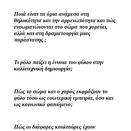
Ποιά είναι τα όρια ανάμεσα στη
θηλυκότητα και την αρρενωπότητα και πώς
ενσωματώνονται στο σώμα που χορεύει,
αλλά και στη δραματουργία μιας
παράστασης ;
Τι ρόλο παίζει η έννοια του φύλου στην
καλλιτεχνική δημιουργία;
Πώς το σώμα και ο χορός εκφράζουν το
φύλο τόσο ως εσωτερική εμπειρία, όσο και
ως κοινωνικό φαινόμενο;
Πώς οι διάφορες κουλτούρες έχουν