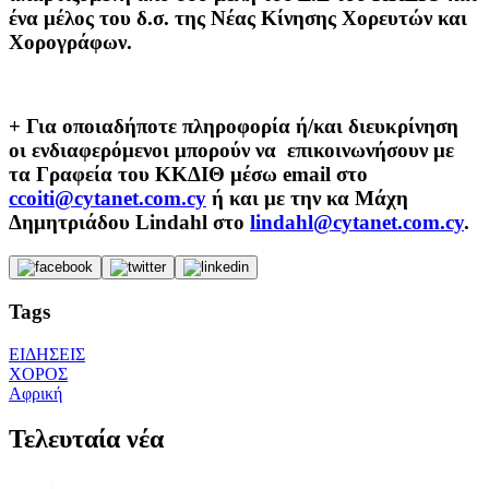
ένα μέλος του δ.σ. της Νέας Κίνησης Χορευτών και
Χορογράφων.
+ Για οποιαδήποτε πληροφορία ή/και διευκρίνηση
οι ενδιαφερόμενοι μπορούν να επικοινωνήσουν με
τα Γραφεία του ΚΚΔΙΘ μέσω email στο
ccoiti@cytanet.com.cy
ή και με την κα Μάχη
Δημητριάδου Lindahl στο
lindahl@cytanet.com.cy
.
Tags
ΕΙΔΗΣΕΙΣ
ΧΟΡΟΣ
Αφρική
Τελευταία νέα