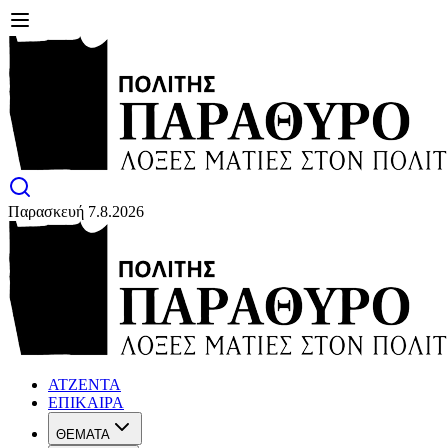
Παρασκευή 7.8.2026
ΑΤΖΕΝΤΑ
ΕΠΙΚΑΙΡΑ
ΘΕΜΑΤΑ