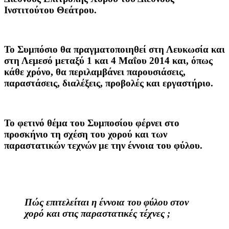
Ινστιτούτου Θεάτρου.
Το Συμπόσιο θα πραγματοποιηθεί στη Λευκωσία και
στη Λεμεσό μεταξύ 1 και 4 Μαΐου 2014 και, όπως
κάθε χρόνο, θα περιλαμβάνει παρουσιάσεις,
παραστάσεις, διαλέξεις, προβολές και εργαστήριο.
Το φετινό θέμα του Συμποσίου φέρνει στο
προσκήνιο τη σχέση του χορού και των
παραστατικών τεχνών με την έννοια του φύλου.
Πώς επιτελείται η έννοια του φύλου στον
χορό και στις παραστατικές τέχνες ;