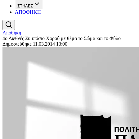
ΣΤΗΛΕΣ
ΑΠΟΘΗΚΗ
Αποθήκη
4o Διεθνές Συμπόσιο Χορού με θέμα το Σώμα και το Φύλο
Δημοσιεύθηκε 11.03.2014 13:00