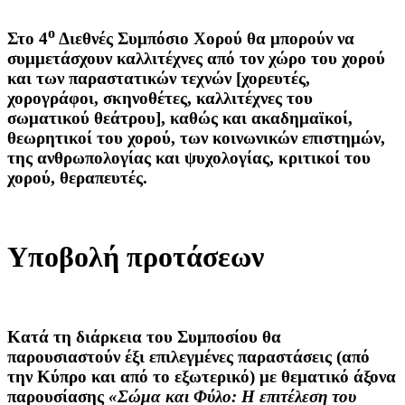
ο
Στο 4
Διεθνές Συμπόσιο Χορού θα μπορούν να
συμμετάσχουν καλλιτέχνες από τον χώρο του χορού
και των παραστατικών τεχνών [χορευτές,
χορογράφοι, σκηνοθέτες, καλλιτέχνες του
σωματικού θεάτρου], καθώς και ακαδημαϊκοί,
θεωρητικοί του χορού, των κοινωνικών επιστημών,
της ανθρωπολογίας και ψυχολογίας, κριτικοί του
χορού, θεραπευτές.
Υποβολή προτάσεων
Κατά τη διάρκεια του Συμποσίου θα
παρουσιαστούν έξι επιλεγμένες παραστάσεις (από
την Κύπρο και από το εξωτερικό) με θεματικό άξονα
παρουσίασης
«
Σώμα και Φύλο: Η επιτέλεση του