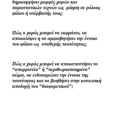
δημιουργήσει μορφές χορών και
παραστατικών τεχνών ως μύηση σε ρόλους
φύλου ή υπέρβασής τους;
Πώς ο χορός μπορεί να εκφράσει, να
αποκαλύψει η να αμφισβητήσει την έννοια
του φύλου ως σταθερής ταυτότητας;
Πώς ο χορός μπορεί να αποκαταστήσει το
“απορριπτέο” ή “περιθωριοποιημένο”
σώμα, να ενδυναμώσει την έννοια της
ταυτότητας και να βοηθήσει στην κοινωνική
αποδοχή του “διαφορετικού”;