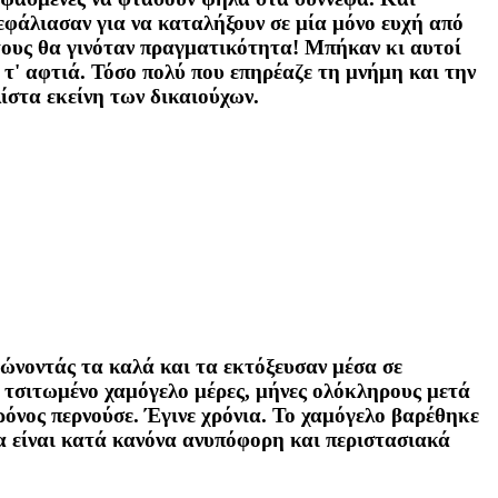
φάλιασαν για να καταλήξουν σε μία μόνο ευχή από
 τους θα γινόταν πραγματικότητα! Μπήκαν κι αυτοί
τ' αφτιά. Τόσο πολύ που επηρέαζε τη μνήμη και την
λίστα εκείνη των δικαιούχων.
δώνοντάς τα καλά και τα εκτόξευσαν μέσα σε
 τσιτωμένο χαμόγελο μέρες, μήνες ολόκληρους μετά
ρόνος περνούσε. Έγινε χρόνια. Το χαμόγελο βαρέθηκε
α είναι κατά κανόνα ανυπόφορη και περιστασιακά