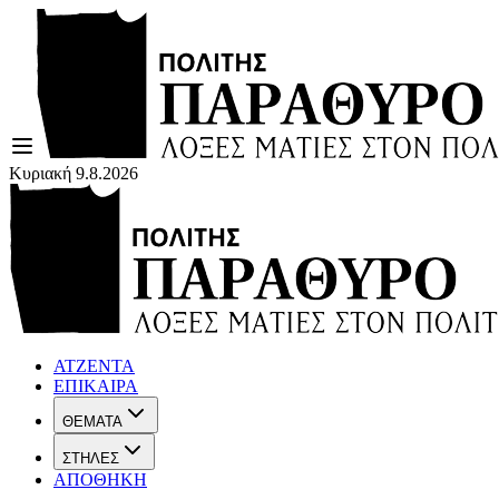
Κυριακή 9.8.2026
ΑΤΖΕΝΤΑ
ΕΠΙΚΑΙΡΑ
ΘΕΜΑΤΑ
ΣΤΗΛΕΣ
ΑΠΟΘΗΚΗ