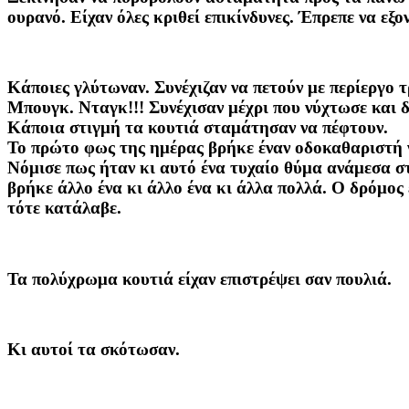
ουρανό. Είχαν όλες κριθεί επικίνδυνες. Έπρεπε να εξ
Κάποιες γλύτωναν. Συνέχιζαν να πετούν με περίεργο
Μπουγκ. Νταγκ!!! Συνέχισαν μέχρι που νύχτωσε και δ
Κάποια στιγμή τα κουτιά σταμάτησαν να πέφτουν.
Το πρώτο φως της ημέρας βρήκε έναν οδοκαθαριστή 
Νόμισε πως ήταν κι αυτό ένα τυχαίο θύμα ανάμεσα στ
βρήκε άλλο ένα κι άλλο ένα κι άλλα πολλά. Ο δρόμος
τότε κατάλαβε.
Τα πολύχρωμα κουτιά είχαν επιστρέψει σαν πουλιά.
Κι αυτοί τα σκότωσαν.