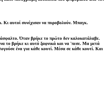
ω. Κι αυτοί συνέχισαν να πυροβολούν. Μπαγκ.
 άσφαλτο. Όταν βρήκε το πρώτο δεν καλοκατάλαβε.
α το βρήκε κι αυτό ξαφνικά και να 'πεσε. Μα μετά
ογούσε ένα για κάθε κουτί. Μέσα σε κάθε κουτί. Και