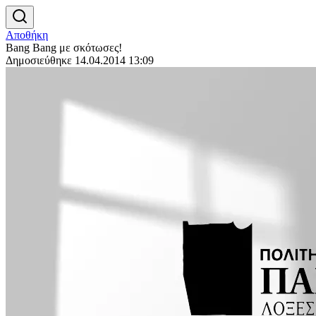
Αποθήκη
Bang Bang με σκότωσες!
Δημοσιεύθηκε 14.04.2014 13:09