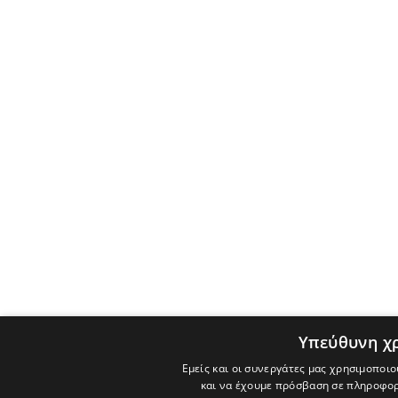
Υπεύθυνη χ
Εμείς και οι συνεργάτες μας χρησιμοποιο
και να έχουμε πρόσβαση σε πληροφορ