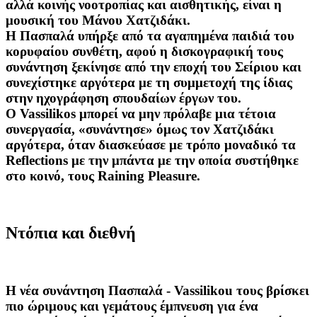
αλλά κοινής νοοτροπίας και αισθητικής, είναι η
μουσική του Μάνου Χατζιδάκι.
Η Πασπαλά υπήρξε από τα αγαπημένα παιδιά του
κορυφαίου συνθέτη, αφού η δισκογραφική τους
συνάντηση ξεκίνησε από την εποχή του Σείριου και
συνεχίστηκε αργότερα με τη συμμετοχή της ίδιας
στην ηχογράφηση σπουδαίων έργων του.
Ο Vassilikos μπορεί να μην πρόλαβε μια τέτοια
συνεργασία, «συνάντησε» όμως τον Χατζιδάκι
αργότερα, όταν διασκεύασε με τρόπο μοναδικό τα
Reflections με την μπάντα με την οποία συστήθηκε
στο κοινό, τους Raining Pleasure.
Ντόπια και διεθνή
Η νέα συνάντηση Πασπαλά - Vassilikou τους βρίσκει
πιο ώριμους και γεμάτους έμπνευση για ένα