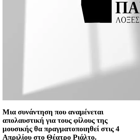
Μια συνάντηση που αναμένεται
απολαυστική για τους φίλους της
μουσικής θα πραγματοποιηθεί στις 4
Απριλίου στο Θέατρο Ριάλτο.