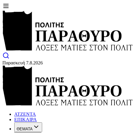
Παρασκευή 7.8.2026
ΑΤΖΕΝΤΑ
ΕΠΙΚΑΙΡΑ
ΘΕΜΑΤΑ