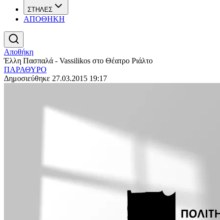
ΣΤΗΛΕΣ
ΑΠΟΘΗΚΗ
Αποθήκη
Έλλη Πασπαλά - Vassilikos στο Θέατρο Ριάλτο
ΠΑΡΑΘΥΡΟ
Δημοσιεύθηκε 27.03.2015 19:17