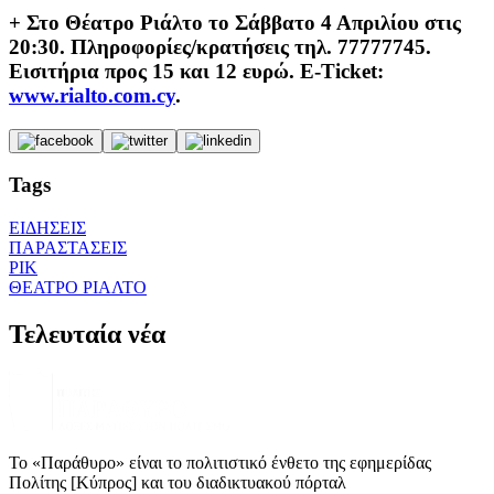
+ Στο Θέατρο Ριάλτο το Σάββατο 4 Απριλίου στις
20:30. Πληροφορίες/κρατήσεις τηλ. 77777745.
Εισιτήρια προς 15 και 12 ευρώ. E-Ticket:
www.rialto.com.cy
.
Tags
ΕΙΔΗΣΕΙΣ
ΠΑΡΑΣΤΑΣΕΙΣ
ΡΙΚ
ΘΕΑΤΡΟ ΡΙΑΛΤΟ
Τελευταία νέα
Το «Παράθυρο» είναι το πολιτιστικό ένθετο της εφημερίδας
Πολίτης [Κύπρος] και του διαδικτυακού πόρταλ