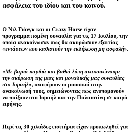
ασφάλεια του ιδίου και του κοινού.
Ο Νιλ Γιάνγκ και οι Crazy Horse είχαν
προγραμματισμένη συναυλία για τις 17 Ιουλίου, την
οποία ανακοίνωσαν πως θα ακυρώσουν εξαιτίας
«εντάσεων που καθιστούν την εκδήλωση μη ασφαλή».
«Με βαριά καρδιά και βαθιά λύπη ανακοινώνουμε
την ακύρωση της μιας και μοναδικής μας συναυλίας
στο Ισραήλ»
, αναφέρουν οι μουσικοί στην
ανακοίνωσή τους, σημειώνοντας πως ανυπομονούν
να παίξουν στο Ισραήλ και την Παλαιστίνη σε καιρό
ειρήνης.
Περί τις 30 χιλιάδες εισιτήρια είχαν προπωληθεί για