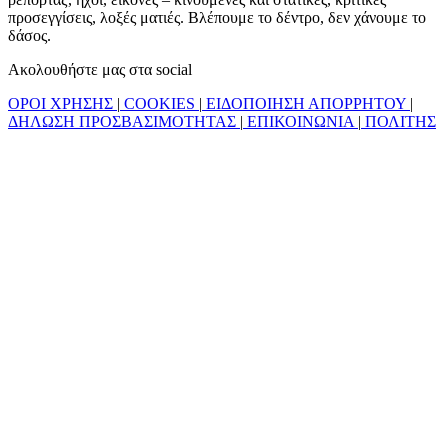
προσεγγίσεις, λοξές ματιές. Βλέπουμε το δέντρο, δεν χάνουμε το
δάσος.
Ακολουθήστε μας στα social
ΟΡΟΙ ΧΡΗΣΗΣ
|
COOKIES
|
ΕΙΔΟΠΟΙΗΣΗ ΑΠΟΡΡΗΤΟΥ
|
ΔΗΛΩΣΗ ΠΡΟΣΒΑΣΙΜΟΤΗΤΑΣ
|
ΕΠΙΚΟΙΝΩΝΙΑ
|
ΠΟΛΙΤΗΣ