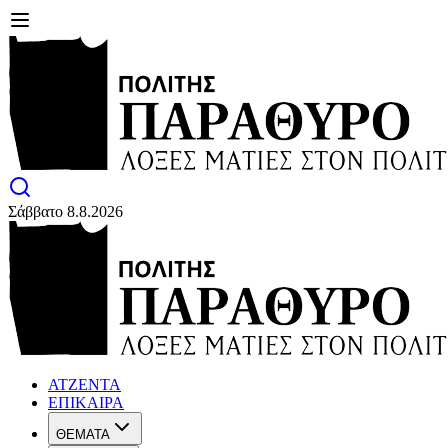
Σάββατο 8.8.2026
ΑΤΖΕΝΤΑ
ΕΠΙΚΑΙΡΑ
ΘΕΜΑΤΑ