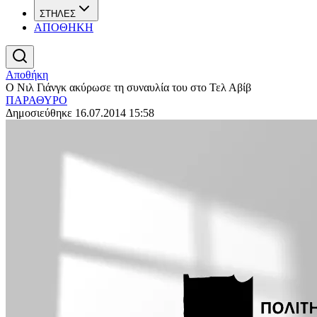
ΣΤΗΛΕΣ
ΑΠΟΘΗΚΗ
Αποθήκη
Ο Νιλ Γιάνγκ ακύρωσε τη συναυλία του στο Τελ Αβίβ
ΠΑΡΑΘΥΡΟ
Δημοσιεύθηκε 16.07.2014 15:58