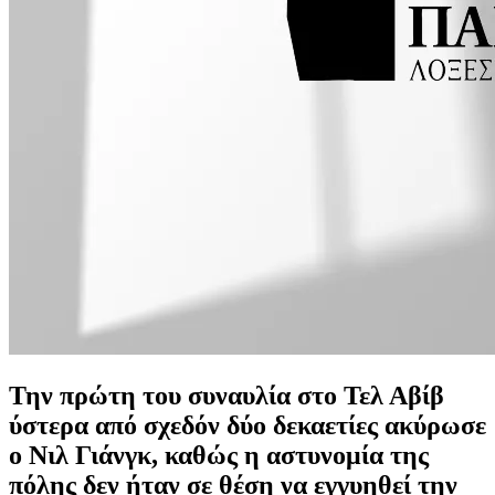
Την πρώτη του συναυλία στο Τελ Αβίβ
ύστερα από σχεδόν δύο δεκαετίες ακύρωσε
ο Νιλ Γιάνγκ, καθώς η αστυνομία της
πόλης δεν ήταν σε θέση να εγγυηθεί την