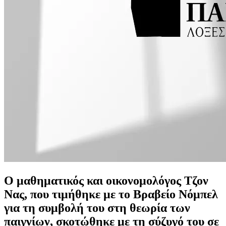
Ο μαθηματικός και οικονομολόγος Τζον
Νας, που τιμήθηκε με το Βραβείο Νόμπελ
για τη συμβολή του στη θεωρία των
παιγνίων, σκοτώθηκε με τη σύζυγό του σε