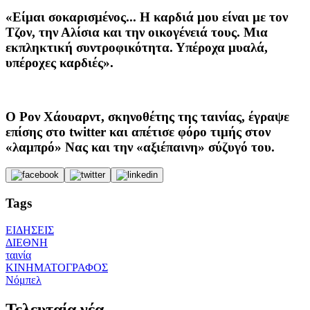
«Είμαι σοκαρισμένος... Η καρδιά μου είναι με τον
Τζον, την Αλίσια και την οικογένειά τους. Μια
εκπληκτική συντροφικότητα. Υπέροχα μυαλά,
υπέροχες καρδιές».
Ο Ρον Χάουαρντ, σκηνοθέτης της ταινίας, έγραψε
επίσης στο twitter και απέτισε φόρο τιμής στον
«λαμπρό» Νας και την «αξιέπαινη» σύζυγό του.
Tags
ΕΙΔΗΣΕΙΣ
ΔΙΕΘΝΗ
ταινία
ΚΙΝΗΜΑΤΟΓΡΑΦΟΣ
Νόμπελ
Τελευταία νέα