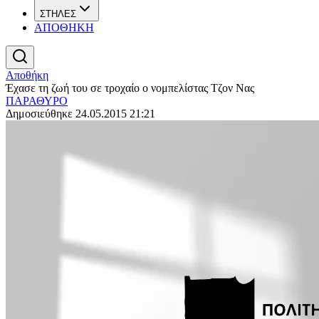
ΣΤΗΛΕΣ
ΑΠΟΘΗΚΗ
Αποθήκη
Έχασε τη ζωή του σε τροχαίο ο νομπελίστας Τζον Νας
ΠΑΡΑΘΥΡΟ
Δημοσιεύθηκε 24.05.2015 21:21