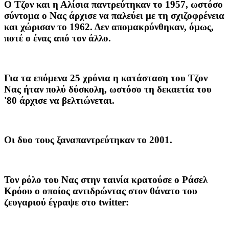
Ο Τζον και η Αλίσια παντρεύτηκαν το 1957, ωστόσο
σύντομα ο Νας άρχισε να παλεύει με τη σχιζοφρένεια
και χώρισαν το 1962. Δεν απομακρύνθηκαν, όμως,
ποτέ ο ένας από τον άλλο.
Για τα επόμενα 25 χρόνια η κατάσταση του Τζον
Νας ήταν πολύ δύσκολη, ωστόσο τη δεκαετία του
'80 άρχισε να βελτιώνεται.
Οι δυο τους ξαναπαντρεύτηκαν το 2001.
Τον ρόλο του Νας στην ταινία κρατούσε ο Ράσελ
Κρόου ο οποίος αντιδρώντας στον θάνατο του
ζευγαριού έγραψε στο twitter: