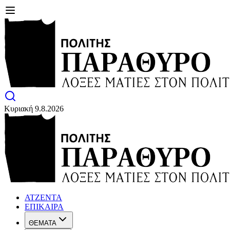
Κυριακή 9.8.2026
ΑΤΖΕΝΤΑ
ΕΠΙΚΑΙΡΑ
ΘΕΜΑΤΑ