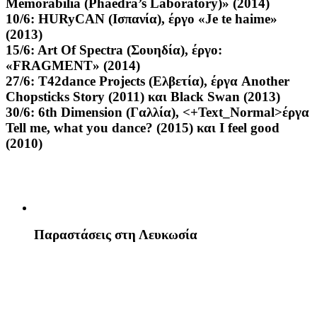
Memorabilia (Phaedra’s Laboratory)» (2014)
10/6:
HURyCAN (Ισπανία), έργο «Je te haime»
(2013)
15/6:
Art Of Spectra (Σουηδία), έργο:
«FRAGMENT» (2014)
27/6:
T42dance Projects (Ελβετία), έργα Another
Chopsticks Story (2011) και Black Swan (2013)
30/6:
6th Dimension (Γαλλία), <+Text_Normal>έργα
Tell me, what you dance? (2015) και I feel good
(2010)
Παραστάσεις στη Λευκωσία