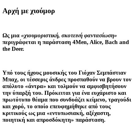
Αρχή με χιούμορ
Ως μια
«χιουμοριστική, σκοτεινή φαντασίωση»
περιγράφεται η παράσταση 4Men, Alice, Bach and
the Deer.
Υπό τους ήχους μουσικής του Γιόχαν Σεμπάστιαν
Μπαχ, οι τέσσερις άνδρες προσπαθούν να βρουν τον
απόλυτο «άντρα» και τολμούν να αμφισβητήσουν
την ύπαρξή του. Πρόκειται για ένα ευχάριστο και
πρωτότυπο θέαμα που συνδυάζει κείμενο, τραγούδι
και χορό, το οποίο επευφημήθηκε από τους
κριτικούς ως μια «εντυπωσιακή, αξέχαστη,
ποιητική και απροσδόκητη» παράσταση.