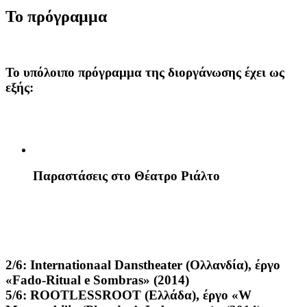
Το πρόγραμμα
Το υπόλοιπο πρόγραμμα της διοργάνωσης έχει ως
εξής:
Παραστάσεις στο Θέατρο Ριάλτο
2/6:
Internationaal Danstheater (Ολλανδία), έργο
«Fado-Ritual e Sombras» (2014)
5/6:
ROOTLESSROOT (Ελλάδα), έργο «W