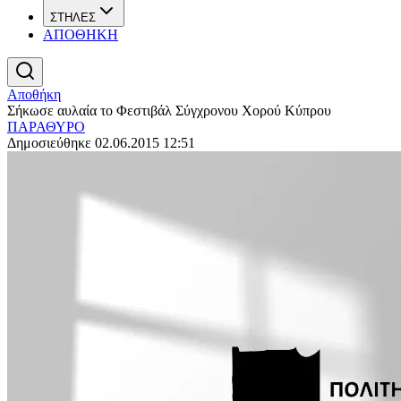
ΣΤΗΛΕΣ
ΑΠΟΘΗΚΗ
Αποθήκη
Σήκωσε αυλαία το Φεστιβάλ Σύγχρονου Χορού Κύπρου
ΠΑΡΑΘΥΡΟ
Δημοσιεύθηκε 02.06.2015 12:51