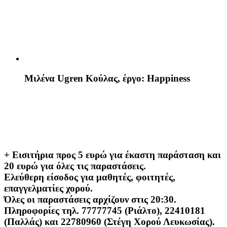
Μιλένα Ugren Κούλας, έργο: Happiness
+ Εισιτήρια προς 5 ευρώ για έκαστη παράσταση και
20 ευρώ για όλες τις παραστάσεις.
Ελεύθερη είσοδος για μαθητές, φοιτητές,
επαγγελματίες χορού.
Όλες οι παραστάσεις αρχίζουν στις 20:30.
Πληροφορίες τηλ. 77777745 (Ριάλτο), 22410181
(Παλλάς) και 22780960 (Στέγη Χορού Λευκωσίας).