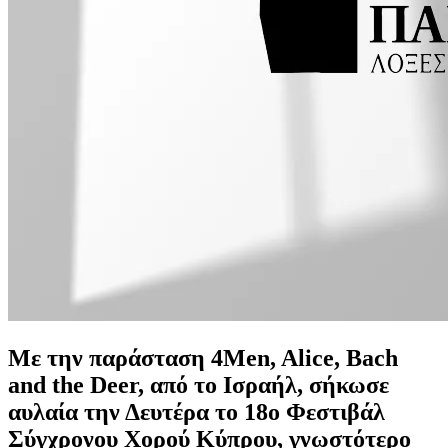
Με την παράσταση 4Men, Alice, Bach
and the Deer, από το Ισραήλ, σήκωσε
αυλαία την Δευτέρα το 18ο Φεστιβάλ
Σύγχρονου Χορού Κύπρου, γνωστότερο