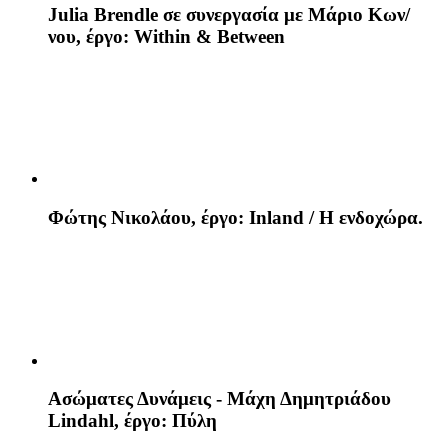
Julia Brendle σε συνεργασία με Μάριο Κων/
νου, έργο: Within & Between
Φώτης Νικολάου, έργο: Inland / Η ενδοχώρα.
Ασώματες Δυνάμεις - Μάχη Δημητριάδου
Lindahl, έργο: Πύλη