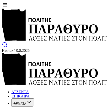
Κυριακή 9.8.2026
ΑΤΖΕΝΤΑ
ΕΠΙΚΑΙΡΑ
ΘΕΜΑΤΑ