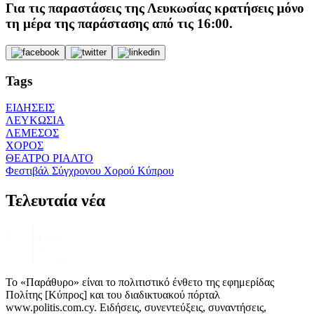
Για τις παραστάσεις της Λευκωσίας κρατήσεις μόνο
τη μέρα της παράστασης από τις 16:00.
Tags
ΕΙΔΗΣΕΙΣ
ΛΕΥΚΩΣΙΑ
ΛΕΜΕΣΟΣ
ΧΟΡΟΣ
ΘΕΑΤΡΟ ΡΙΑΛΤΟ
Φεστιβάλ Σύγχρονου Χορού Κύπρου
Τελευταία νέα
Το «Παράθυρο» είναι το πολιτιστικό ένθετο της εφημερίδας
Πολίτης [Κύπρος] και του διαδικτυακού πόρταλ
www.politis.com.cy. Ειδήσεις, συνεντεύξεις, συναντήσεις,