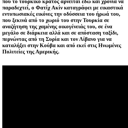
που το τουρκικό κράτος αρνείται εδώ και χρόνια να
παραδεχτεί, ο Φατίχ Ακίν καταγράφει με εικαστικά
εντυπωσιακές εικόνες την οδύσσεια του ήρωά του,
που ξεκινά από το χωριό του στην Τουρκία σε
αναζήτηση της χαμένης οικογένειάς του, σε ένα
μεγάλο σε διάρκεια αλλά και σε απόσταση ταξίδι,
περνώντας από τη Συρία και τον Λίβανο για να
καταλήξει στην Κούβα και από εκεί στις Ηνωμένες
Πολιτείες της Αμερικής.