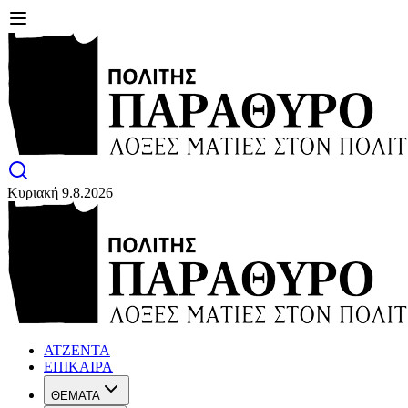
Κυριακή 9.8.2026
ΑΤΖΕΝΤΑ
ΕΠΙΚΑΙΡΑ
ΘΕΜΑΤΑ