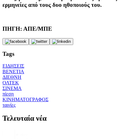
ερμηνείες από τους δυο ηθοποιούς του.
ΠΗΓΗ: ΑΠΕ/ΜΠΕ
Tags
ΕΙΔΗΣΕΙΣ
ΒΕΝΕΤΙΑ
ΔΙΕΘΝΗ
ΟΛΤΕΚ
ΣΙΝΕΜΑ
πίεση
ΚΙΝΗΜΑΤΟΓΡΑΦΟΣ
ταινίες
Τελευταία νέα