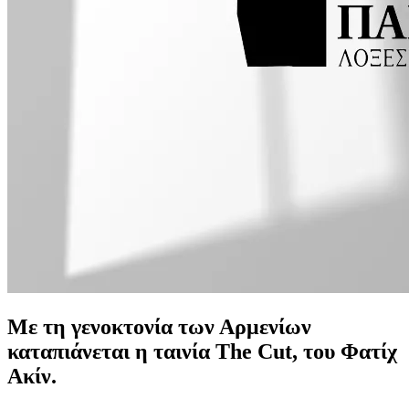
Με τη γενοκτονία των Αρμενίων
καταπιάνεται η ταινία The Cut, του Φατίχ
Ακίν.