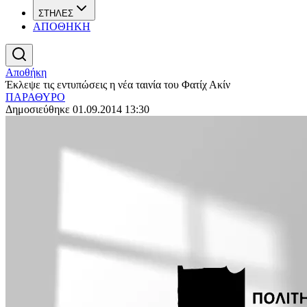
ΣΤΗΛΕΣ
ΑΠΟΘΗΚΗ
Αποθήκη
Έκλεψε τις εντυπώσεις η νέα ταινία του Φατίχ Ακίν
ΠΑΡΑΘΥΡΟ
Δημοσιεύθηκε 01.09.2014 13:30