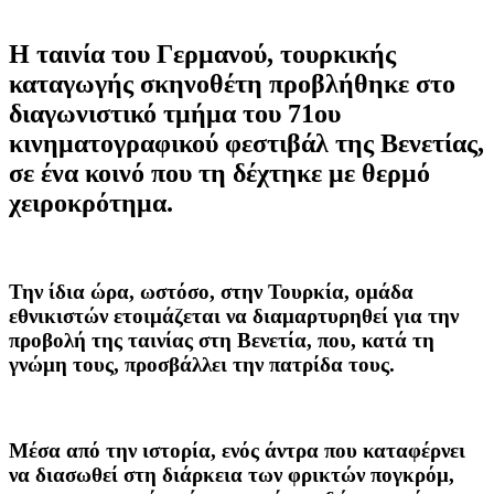
H ταινία του Γερμανού, τουρκικής
καταγωγής σκηνοθέτη προβλήθηκε στο
διαγωνιστικό τμήμα του 71ου
κινηματογραφικού φεστιβάλ της Βενετίας,
σε ένα κοινό που τη δέχτηκε με θερμό
χειροκρότημα.
Την ίδια ώρα, ωστόσο, στην Τουρκία, ομάδα
εθνικιστών ετοιμάζεται να διαμαρτυρηθεί για την
προβολή της ταινίας στη Βενετία, που, κατά τη
γνώμη τους, προσβάλλει την πατρίδα τους.
Μέσα από την ιστορία, ενός άντρα που καταφέρνει
να διασωθεί στη διάρκεια των φρικτών πογκρόμ,