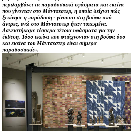
περιλαμβάνει τα παραδοσιακά υφάσματα και εκείνα
που γίνονταν στο Μάντσεστερ, η οποία δείχνει πώς
ξεκίνησε η παράδοση - γίνονται στη βούφα από
άντρες, ενώ στο Μάντσεστερ ήταν τυπωμένα.
Δανειστήκαμε τέσσερα τέτοια υφάσματα για την
έκθεση. Τόσο εκείνα που φτιάχνονταν στη βούφα όσο
και εκείνα του Μάντσεστερ είναι σήμερα
παραδοσιακά».