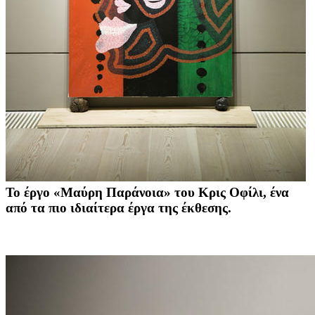
Το έργο «Μαύρη Παράνοια» του Κρις Οφίλι, ένα
από τα πιο ιδιαίτερα έργα της έκθεσης.