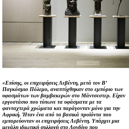
«Επίσης, οι επιχειρήσεις Λεβέντη, μετά τον Β’
Παγκόσμιο Πόλεμο, αναπτύχθηκαν στο εμπόριο των
υφασμάτων των βαμβακερών στο Μάντσεστερ. Είχαν
εργοστάσιο που τύπωνε τα υφάσματα με τα
φανταχτερά χρώματα και παράγονταν μόνο για την
Αφρική. Ήταν ένα από τα βασικά προϊόντα που
εμπορεύονταν οι επιχειρήσεις Λεβέντη. Υπάρχει μια
μεγάλη ιδιωτική συλλογή στο Λονδίνο που