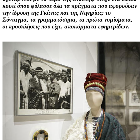
κουτί όπου φύλασσε όλα τα πράγματα που αφορούσαν
την ίδρυση της Γκάνας και της Νιγηρίας: το
Σύνταγμα, τα γραμματόσημα, τα πρώτα νομίσματα,
οι προσκλήσεις που είχε, αποκόμματα εφημερίδων.