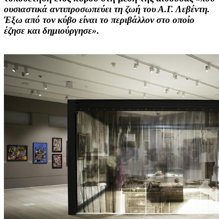
ουσιαστικά αντιπροσωπεύει τη ζωή του Α.Γ. Λεβέντη.
Έξω από τον κύβο είναι το περιβάλλον στο οποίο
έζησε και δημιούργησε».