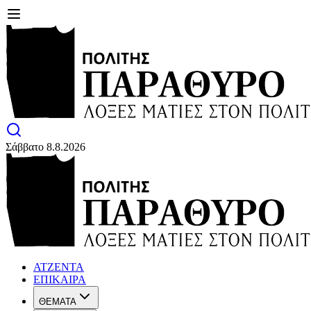
Σάββατο 8.8.2026
ΑΤΖΕΝΤΑ
ΕΠΙΚΑΙΡΑ
ΘΕΜΑΤΑ