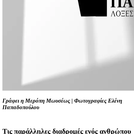
Γράφει η Μερόπη Μωυσέως | Φωτογραφίες Ελένη
Παπαδοπούλου
Τις παράλληλες διαδρομές ενός ανθρώπου