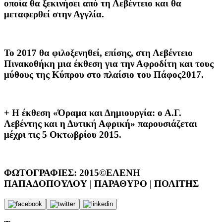
οποία θα ξεκινήσει από τη Λεβέντειο και θα
μεταφερθεί στην Αγγλία.
Το 2017 θα φιλοξενηθεί, επίσης, στη Λεβέντειο
Πινακοθήκη μια έκθεση για την Αφροδίτη και τους
μύθους της Κύπρου στο πλαίσιο του Πάφος2017.
+ Η έκθεση «Όραμα και Δημιουργία: ο Α.Γ.
Λεβέντης και η Δυτική Αφρική» παρουσιάζεται
μέχρι τις 5 Οκτωβρίου 2015.
ΦΩΤΟΓΡΑΦΙΕΣ: 2015©ΕΛΕΝΗ
ΠΑΠΑΔΟΠΟΥΛΟΥ | ΠΑΡΑΘΥΡΟ | ΠΟΛΙΤΗΣ