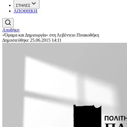
ΣΤΗΛΕΣ
ΑΠΟΘΗΚΗ
Αποθήκη
«Όραμα και Δημιουργία» στη Λεβέντειο Πινακοθήκη
Δημοσιεύθηκε 25.06.2015 14:11