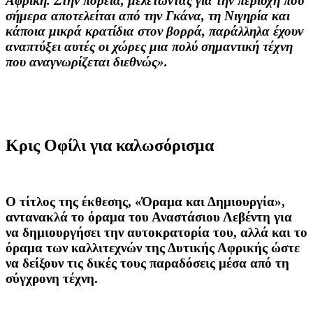
Αφρική. Στην πορεία, μελετώντας για την περιοχή που
σήμερα αποτελείται από την Γκάνα, τη Νιγηρία και
κάποια μικρά κρατίδια στον βορρά, παράλληλα έχουν
αναπτύξει αυτές οι χώρες μια πολύ σημαντική τέχνη
που αναγνωρίζεται διεθνώς».
Κρις Οφίλι για καλωσόρισμα
Ο τίτλος της έκθεσης,
«Όραμα και Δημιουργία»
,
αντανακλά το όραμα του Αναστάσιου Λεβέντη για
να δημιουργήσει την αυτοκρατορία του, αλλά και το
όραμα των καλλιτεχνών της Δυτικής Αφρικής ώστε
να δείξουν τις δικές τους παραδόσεις μέσα από τη
σύγχρονη τέχνη.