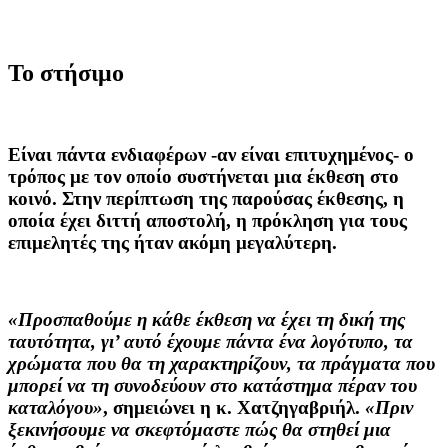
Το στήσιμο
Είναι πάντα ενδιαφέρων -αν είναι επιτυχημένος- ο
τρόπος με τον οποίο συστήνεται μια έκθεση στο
κοινό. Στην περίπτωση της παρούσας έκθεσης, η
οποία έχει διττή αποστολή, η πρόκληση για τους
επιμελητές της ήταν ακόμη μεγαλύτερη.
«Προσπαθούμε η κάθε έκθεση να έχει τη δική της
ταυτότητα, γι’ αυτό έχουμε πάντα ένα λογότυπο, τα
χρώματα που θα τη χαρακτηρίζουν, τα πράγματα που
μπορεί να τη συνοδεύουν στο κατάστημα πέραν του
καταλόγου»
, σημειώνει η κ. Χατζηγαβριήλ.
«Πριν
ξεκινήσουμε να σκεφτόμαστε πώς θα στηθεί μια