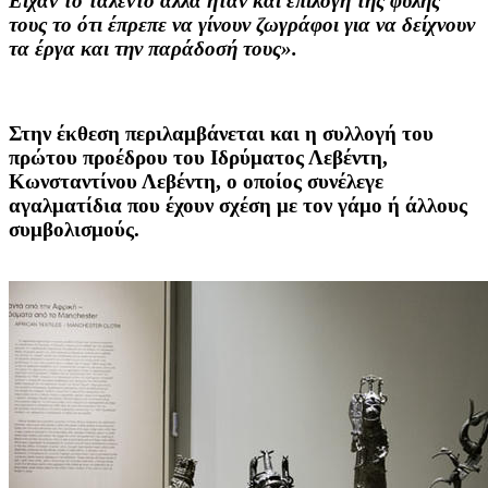
Είχαν το ταλέντο αλλά ήταν και επιλογή της φυλής
τους το ότι έπρεπε να γίνουν ζωγράφοι για να δείχνουν
τα έργα και την παράδοσή τους».
Στην έκθεση περιλαμβάνεται και η συλλογή του
πρώτου προέδρου του Ιδρύματος Λεβέντη,
Κωνσταντίνου Λεβέντη
, ο οποίος συνέλεγε
αγαλματίδια που έχουν σχέση με τον γάμο ή άλλους
συμβολισμούς.