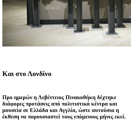
Και στο Λονδίνο
Προ ημερών η Λεβέντειος Πινακοθήκη δέχτηκε
διάφορες προτάσεις από πολιτιστικά κέντρα και
μουσεία σε Ελλάδα και Αγγλία, ώστε αυτούσια η
έκθεση να παρουσιαστεί τους επόμενους μήνες εκεί.