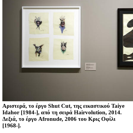
Αριστερά, το έργο Shut Cut, της εικαστικού Taiye
Idahor [1984-], από τη σειρά Hairvolution, 2014.
Δεξιά, το έργο Afronude, 2006 του Κρις Οφίλι
[1968-].