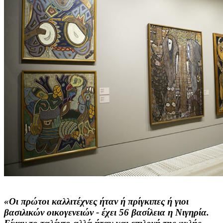
«Οι πρώτοι καλλιτέχνες ήταν ή πρίγκιπες ή γιοι
βασιλικών οικογενειών - έχει 56 βασίλεια η Νιγηρία.