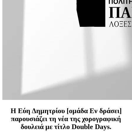
Η Εύη Δημητρίου [ομάδα Εν δράσει]
παρουσιάζει τη νέα της χορογραφική
δουλειά με τίτλο Double Days.