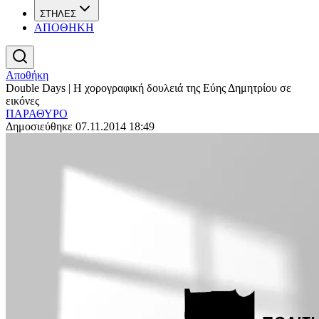
ΣΤΗΛΕΣ
ΑΠΟΘΗΚΗ
Αποθήκη
Double Days | Η χορογραφική δουλειά της Εύης Δημητρίου σε
εικόνες
ΠΑΡΑΘΥΡΟ
Δημοσιεύθηκε 07.11.2014 18:49