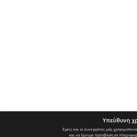
Υπεύθυνη χ
Εμείς και οι συνεργάτες μας χρησιμοποιο
και να έχουμε πρόσβαση σε πληροφορ