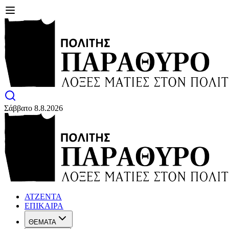
Σάββατο 8.8.2026
ΑΤΖΕΝΤΑ
ΕΠΙΚΑΙΡΑ
ΘΕΜΑΤΑ