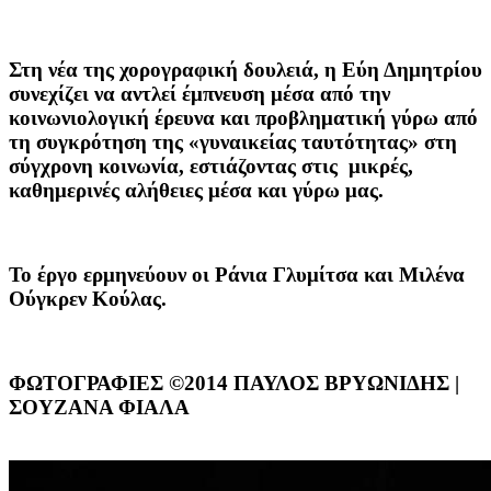
Στη νέα της χορογραφική δουλειά, η Εύη Δημητρίου
συνεχίζει να αντλεί έμπνευση μέσα από την
κοινωνιολογική έρευνα και προβληματική γύρω από
τη συγκρότηση της «γυναικείας ταυτότητας» στη
σύγχρονη κοινωνία, εστιάζοντας στις μικρές,
καθημερινές αλήθειες μέσα και γύρω μας.
Το έργο ερμηνεύουν οι
Ράνια Γλυμίτσα
και
Μιλένα
Ούγκρεν Κούλας
.
ΦΩΤΟΓΡΑΦΙΕΣ ©2014 ΠΑΥΛΟΣ ΒΡΥΩΝΙΔΗΣ |
ΣΟΥΖΑΝΑ ΦΙΑΛΑ