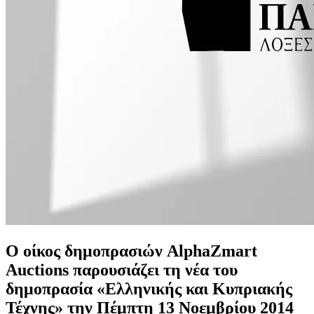
Ο οίκος δημοπρασιών AlphaZmart
Auctions παρουσιάζει τη νέα του
δημοπρασία «Ελληνικής και Κυπριακής
Τέχνης» την Πέμπτη 13 Νοεμβρίου 2014