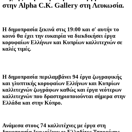
στην Alpha C.K. Gallery στη Λευκωσία.
Η δημοπρασία ξεκινά στις 19:00 και σ' αυτήν το
κοινό θα έχει την ευκαιρία να διεκδικήσει έργα
κορυφαίων Ελλήνων και Κυπρίων καλλιτεχνών σε
καλές τιμές.
Η δημοπρασία περιλαμβάνει 94 έργα ζωγραφικής
και γλυπτικής κορυφαίων Ελλήνων και Κυπρίων
καλλιτεχνών ζωγράφων καθώς και έργα νεότερων
καλλιτεχνών που δραστηριοποιούνται σήμερα στην
Ελλάδα και στην Κύπρο.
Ανάμεσα στους 74 καλλιτέχνες με έργα στη
δημοπρασία ξεχωρίζουν οι Ελλαδίτες Τσαρούχης,