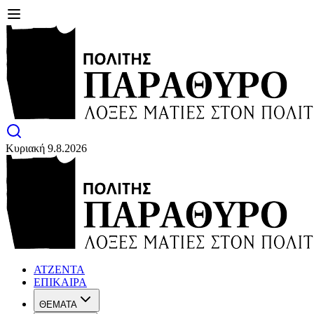
Κυριακή 9.8.2026
ΑΤΖΕΝΤΑ
ΕΠΙΚΑΙΡΑ
ΘΕΜΑΤΑ