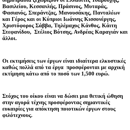
Βασιλείου, Κεσσανλής, Πράσινος, Μυταράς,
Φασιανός, Σπεράντζας, Μανουσάκης, Πανταλέων
και Γέρος και οι Κύπριοι Ιωάννης Κισσονέργης,
Χριστόφορος Σάββα, Τηλέμαχος Κάνθος, Κάιτη
Στεφανίδου, Στέλιος Βότσης, Ανδρέας Καραγιάν και
άλλοι.
Οι εκτιμήσεις των έργων είναι ιδιαίτερα ελκυστικές
καθώς πολλά από τα έργα προσφέρονται με αρχική
εκτίμηση κάτω από το ποσό των 1,500 ευρώ.
Στόχος του oίκου είναι να δώσει μια θετική ώθηση
στην αγορά τέχνης προσφέροντας σημαντικές
ευκαιρίες για απόκτηση ποιοτικών έργων στους
φιλότεχνους.