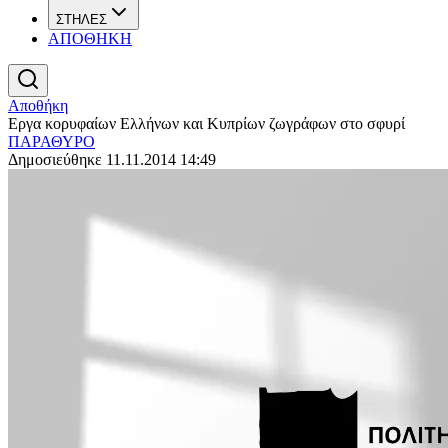
ΣΤΗΛΕΣ
ΑΠΟΘΗΚΗ
Αποθήκη
Εργα κορυφαίων Ελλήνων και Κυπρίων ζωγράφων στο σφυρί
ΠΑΡΑΘΥΡΟ
Δημοσιεύθηκε 11.11.2014 14:49