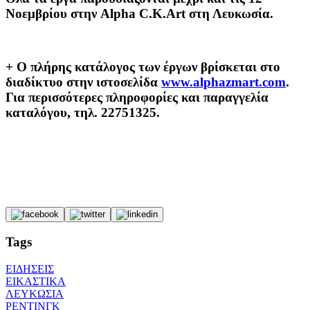
Νοεμβρίου στην Alpha C.K.Art στη Λευκωσία.
+ Ο πλήρης κατάλογος των έργων βρίσκεται στο
διαδίκτυο στην ιστοσελίδα
www.alphazmart.com
.
Για περισσότερες πληροφορίες και παραγγελία
καταλόγου, τηλ. 22751325.
Tags
ΕΙΔΗΣΕΙΣ
ΕΙΚΑΣΤΙΚΑ
ΛΕΥΚΩΣΙΑ
ΡΕΝΤΙΝΓΚ