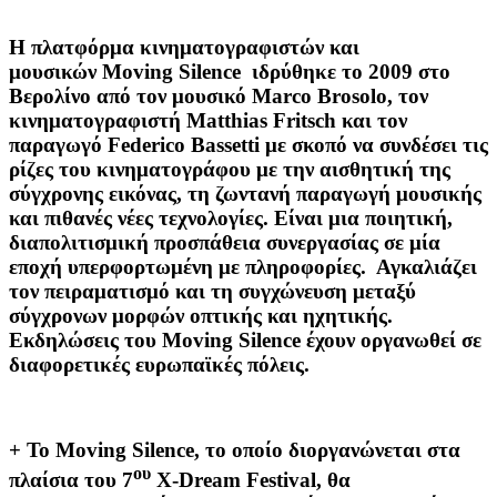
Η πλατφόρμα κινηματογραφιστών και
μουσικών Moving Silence ιδρύθηκε το 2009 στο
Βερολίνο από τον μουσικό Marco Brosolo, τον
κινηματογραφιστή Matthias Fritsch και τον
παραγωγό Federico Bassetti με σκοπό να συνδέσει τις
ρίζες του κινηματογράφου με την αισθητική της
σύγχρονης εικόνας, τη ζωντανή παραγωγή μουσικής
και πιθανές νέες τεχνολογίες. Είναι μια ποιητική,
διαπολιτισμική προσπάθεια συνεργασίας σε μία
εποχή υπερφορτωμένη με πληροφορίες. Αγκαλιάζει
τον πειραματισμό και τη συγχώνευση μεταξύ
σύγχρονων μορφών οπτικής και ηχητικής.
Εκδηλώσεις του Moving Silence έχουν οργανωθεί σε
διαφορετικές ευρωπαϊκές πόλεις.
+ Το Moving Silence, το οποίο διοργανώνεται στα
ου
πλαίσια του 7
X-Dream Festival, θα