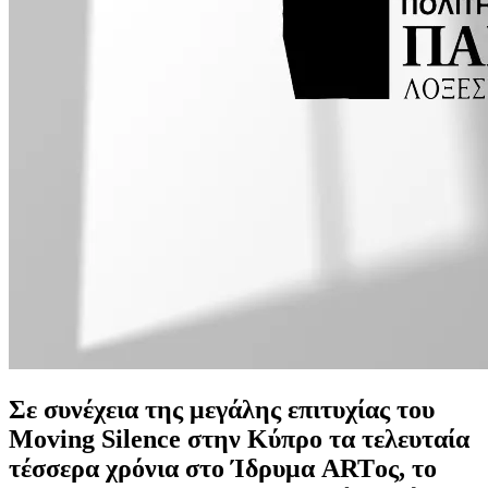
Σε συνέχεια της μεγάλης επιτυχίας του
Moving Silence στην Κύπρο τα τελευταία
τέσσερα χρόνια στο Ίδρυμα ARTος, το