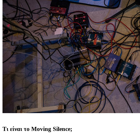
Τι είναι το Moving Silence;