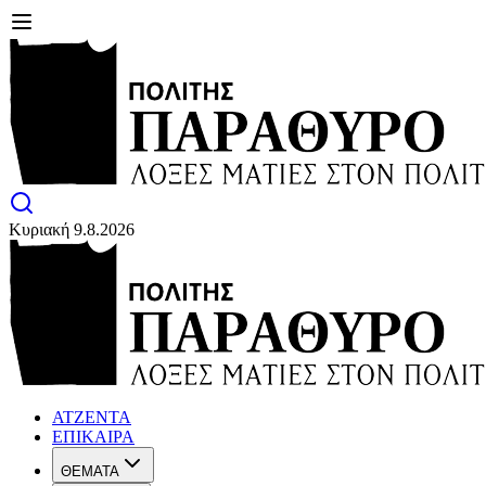
Κυριακή 9.8.2026
ΑΤΖΕΝΤΑ
ΕΠΙΚΑΙΡΑ
ΘΕΜΑΤΑ