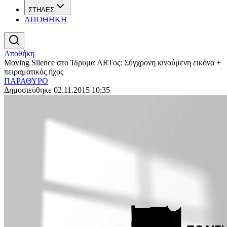
ΣΤΗΛΕΣ
ΑΠΟΘΗΚΗ
Αποθήκη
Moving Silence στο Ίδρυμα ARTος: Σύγχρονη κινούμενη εικόνα +
πειραματικός ήχος
ΠΑΡΑΘΥΡΟ
Δημοσιεύθηκε 02.11.2015 10:35