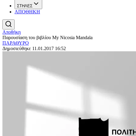
ΣΤΗΛΕΣ
ΑΠΟΘΗΚΗ
Αποθήκη
Παρουσίαση του βιβλίου My Nicosia Mandala
ΠΑΡΑΘΥΡΟ
Δημοσιεύθηκε 11.01.2017 16:52