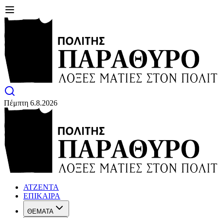
Πέμπτη 6.8.2026
ΑΤΖΕΝΤΑ
ΕΠΙΚΑΙΡΑ
ΘΕΜΑΤΑ