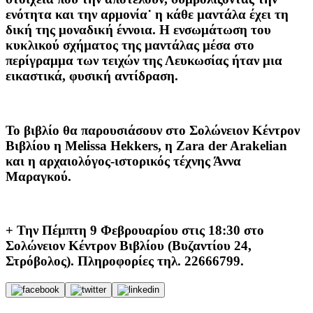
ενότητα και την αρμονία˙ η κάθε μαντάλα έχει τη
δική της μοναδική έννοια. Η ενσωμάτωση του
κυκλικού σχήματος της μαντάλας μέσα στο
περίγραμμα των τειχών της Λευκωσίας ήταν μια
εικαστικά, φυσική αντίδραση.
Το βιβλίο θα παρουσιάσουν στο Σολώνειον Κέντρον
Βιβλίου η Melissa Hekkers, η Zara der Arakelian
και η αρχαιολόγος-ιστορικός τέχνης Άννα
Μαραγκού.
+ Την Πέμπτη 9 Φεβρουαρίου στις 18:30 στο
Σολώνειον Κέντρον Βιβλίου (Βυζαντίου 24,
Στρόβολος). Πληροφορίες τηλ. 22666799.