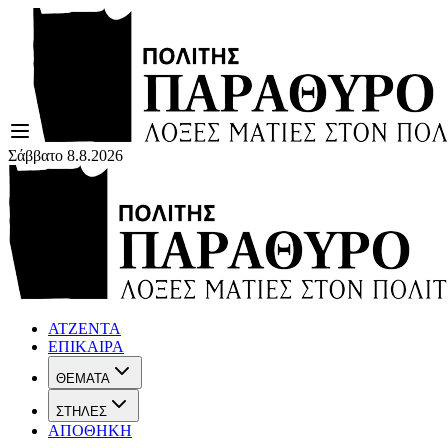
Σάββατο 8.8.2026
ΑΤΖΕΝΤΑ
ΕΠΙΚΑΙΡΑ
ΘΕΜΑΤΑ
ΣΤΗΛΕΣ
ΑΠΟΘΗΚΗ