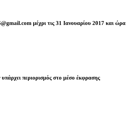
b6@gmail.com
μέχρι τις 31 Ιανουαρίου 2017 και ώρα
ν υπάρχει περιορισμός στο μέσο έκφρασης