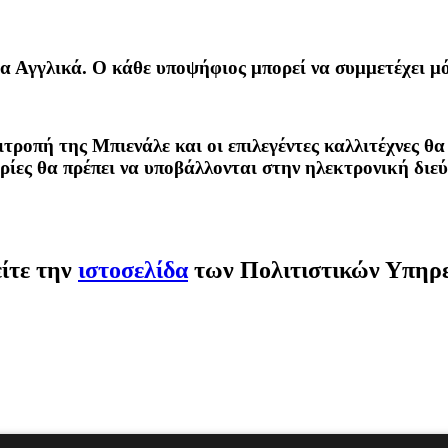
α Αγγλικά. Ο κάθε υποψήφιος μπορεί να συμμετέχει μόν
πιτροπή της Μπιενάλε και οι επιλεγέντες καλλιτέχνες
ρίες θα πρέπει να υποβάλλονται στην ηλεκτρονική δι
είτε την
ιστοσελίδα
των Πολιτιστικών Υπηρε