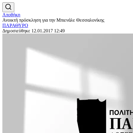
Αποθήκη
Ανοικτή πρόσκληση για την Μπιενάλε Θεσσαλονίκης
ΠΑΡΑΘΥΡΟ
Δημοσιεύθηκε 12.01.2017 12:49