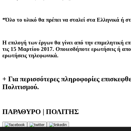
*Όλο το υλικό θα πρέπει να σταλεί στα Ελληνικά ή στ
Η επιλογή των έργων θα γίνει από την επιμελητική ε
τις 15 Μαρτίου 2017. Οποιεσδήποτε ερωτήσεις ή απο
ερωτήσεις τηλεφωνικά.
+ Για περισσότερες πληροφορίες επισκεφθ
Πολιτισμού.
ΠΑΡΑΘΥΡΟ | ΠΟΛΙΤΗΣ