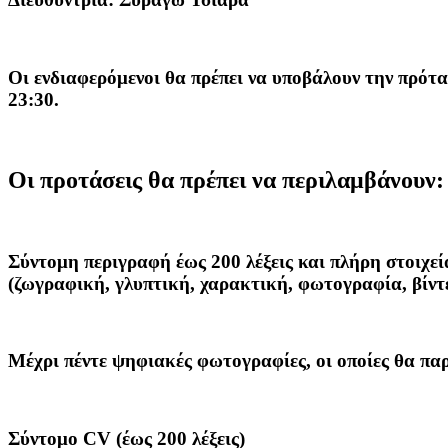
Οι ενδιαφερόμενοι θα πρέπει να υποβάλουν την πρότ
23:30.
Οι προτάσεις θα πρέπει να περιλαμβάνουν:
Σύντομη περιγραφή έως 200 λέξεις και πλήρη στοιχεί
(ζωγραφική, γλυπτική, χαρακτική, φωτογραφία, βίντ
Μέχρι πέντε ψηφιακές φωτογραφίες, οι οποίες θα παρ
Σύντομο CV (έως 200 λέξεις)