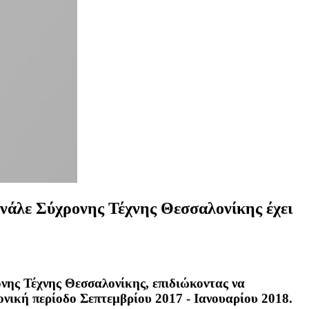
ενάλε Σύχρονης Τέχνης Θεσσαλονίκης έχει
ης Τέχνης Θεσσαλονίκης, επιδιώκοντας να
ονική περίοδο Σεπτεμβρίου 2017 - Ιανουαρίου 2018.