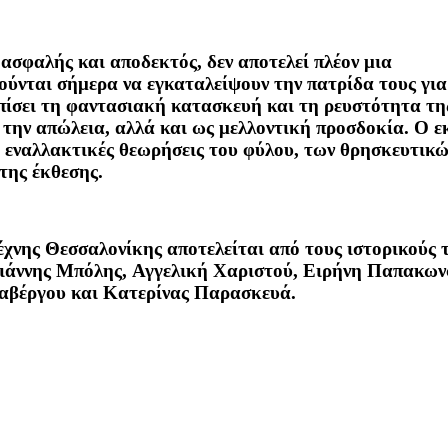
 ασφαλής και αποδεκτός, δεν αποτελεί πλέον μια
ούνται σήμερα να εγκαταλείψουν την πατρίδα τους για
τοπίσει τη φαντασιακή κατασκευή και τη ρευστότητα τ
 την απώλεια, αλλά και ως μελλοντική προσδοκία. Ο ε
 εναλλακτικές θεωρήσεις του φύλου, των θρησκευτικώ
της έκθεσης.
χνης Θεσσαλονίκης αποτελείται από τους ιστορικούς 
άννης Μπόλης, Αγγελική Χαριστού, Ειρήνη Παπακων
αβέργου και Κατερίνας Παρασκευά.