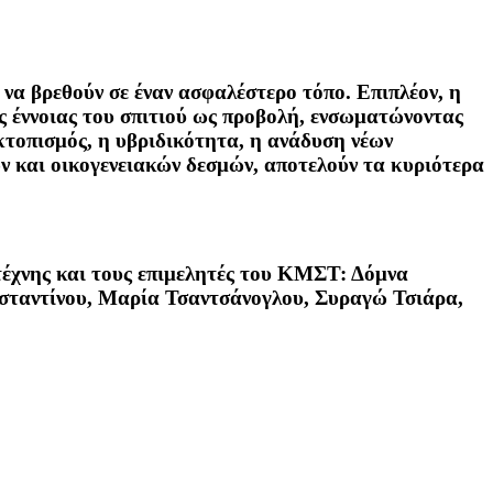
 να βρεθούν σε έναν ασφαλέστερο τόπο. Επιπλέον, η
ης έννοιας του σπιτιού ως προβολή, ενσωματώνοντας
κτοπισμός, η υβριδικότητα, η ανάδυση νέων
ν και οικογενειακών δεσμών, αποτελούν τα κυριότερα
τέχνης και τους επιμελητές του ΚΜΣΤ: Δόμνα
σταντίνου, Μαρία Τσαντσάνογλου, Συραγώ Τσιάρα,