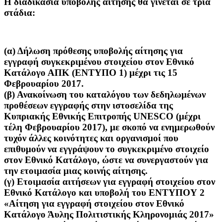
Η διαδικασία υποβολής αίτησης θα γίνεται σε τρία
στάδια:
(α) Δήλωση πρόθεσης υποβολής αίτησης για
εγγραφή συγκεκριμένου στοιχείου στον Εθνικό
Κατάλογο ΑΠΚ (ΕΝΤΥΠΟ 1) μέχρι τις 15
Φεβρουαρίου 2017.
(β) Ανακοίνωση του καταλόγου των δεδηλωμένων
προθέσεων εγγραφής στην ιστοσελίδα της
Κυπριακής Εθνικής Επιτροπής UNESCO (μέχρι
τέλη Φεβρουαρίου 2017), με σκοπό να ενημερωθούν
τυχόν άλλες κοινότητες και οργανισμοί που
επιθυμούν να εγγράψουν το συγκεκριμένο στοιχείο
στον Εθνικό Κατάλογο, ώστε να συνεργαστούν για
την ετοιμασία μιας κοινής αίτησης.
(γ) Ετοιμασία αιτήσεων για εγγραφή στοιχείου στον
Εθνικό Κατάλογο και υποβολή του ΕΝΤΥΠΟΥ 2
«Αίτηση για εγγραφή στοιχείου στον Εθνικό
Κατάλογο Άυλης Πολιτιστικής Κληρονομιάς 2017»