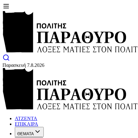
Παρασκευή 7.8.2026
ΑΤΖΕΝΤΑ
ΕΠΙΚΑΙΡΑ
ΘΕΜΑΤΑ