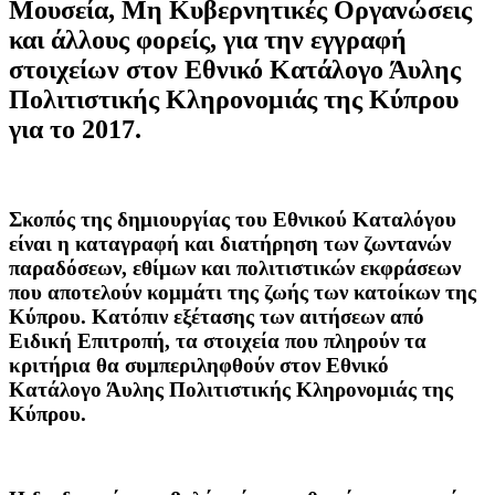
Μουσεία, Μη Κυβερνητικές Οργανώσεις
και άλλους φορείς, για την εγγραφή
στοιχείων στον Εθνικό Κατάλογο Άυλης
Πολιτιστικής Κληρονομιάς της Κύπρου
για το 2017.
Σκοπός της δημιουργίας του Εθνικού Καταλόγου
είναι η καταγραφή και διατήρηση των ζωντανών
παραδόσεων, εθίμων και πολιτιστικών εκφράσεων
που αποτελούν κομμάτι της ζωής των κατοίκων της
Κύπρου. Κατόπιν εξέτασης των αιτήσεων από
Ειδική Επιτροπή, τα στοιχεία που πληρούν τα
κριτήρια θα συμπεριληφθούν στον Εθνικό
Κατάλογο Άυλης Πολιτιστικής Κληρονομιάς της
Κύπρου.