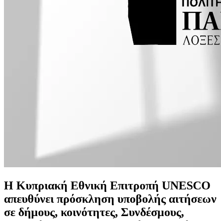
Η Κυπριακή Εθνική Επιτροπή UNESCO
απευθύνει πρόσκληση υποβολής αιτήσεων
σε δήμους, κοινότητες, Συνδέσμους,