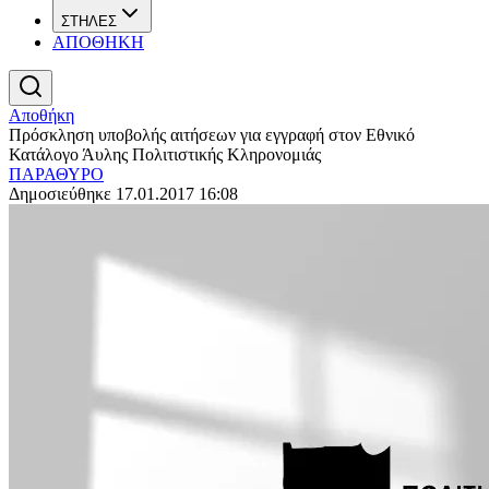
ΣΤΗΛΕΣ
ΑΠΟΘΗΚΗ
Αποθήκη
Πρόσκληση υποβολής αιτήσεων για εγγραφή στον Εθνικό
Κατάλογο Άυλης Πολιτιστικής Κληρονομιάς
ΠΑΡΑΘΥΡΟ
Δημοσιεύθηκε 17.01.2017 16:08