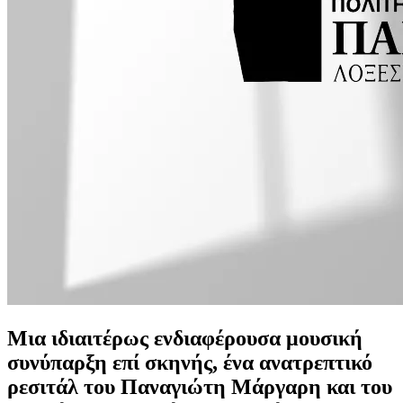
Μια ιδιαιτέρως ενδιαφέρουσα μουσική
συνύπαρξη επί σκηνής, ένα ανατρεπτικό
ρεσιτάλ του
Παναγιώτη Μάργαρη
και του