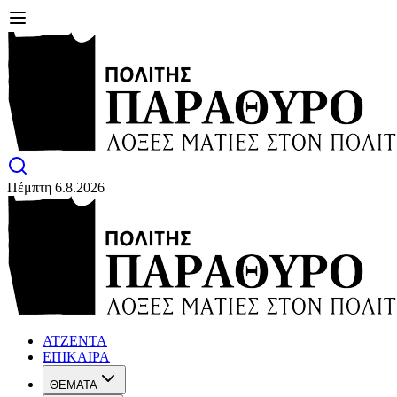
Πέμπτη 6.8.2026
ΑΤΖΕΝΤΑ
ΕΠΙΚΑΙΡΑ
ΘΕΜΑΤΑ