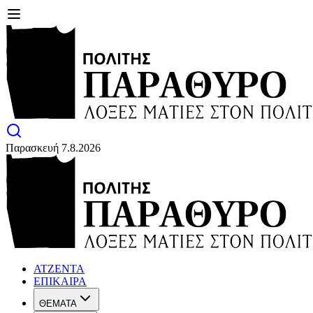
Παρασκευή 7.8.2026
ΑΤΖΕΝΤΑ
ΕΠΙΚΑΙΡΑ
ΘΕΜΑΤΑ