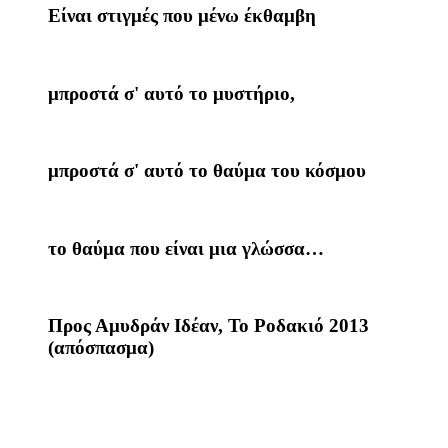
Είναι στιγμές που μένω έκθαμβη
μπροστά σ' αυτό το μυστήριο,
μπροστά σ' αυτό το θαύμα του κόσμου
το θαύμα που είναι μια γλώσσα…
Προς Αμυδράν Ιδέαν, Το Ροδακιό 2013
(απόσπασμα)