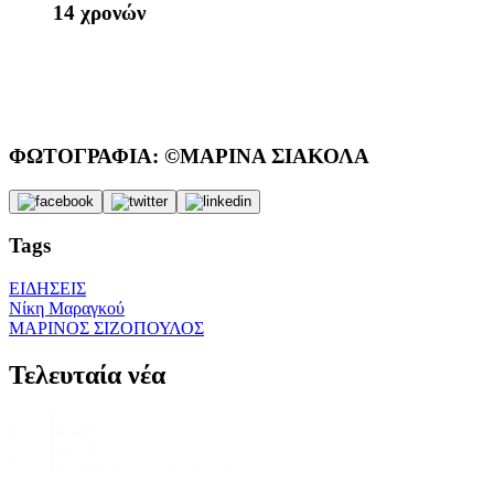
14 χρονών
ΦΩΤΟΓΡΑΦΙΑ: ©ΜΑΡΙΝΑ ΣΙΑΚΟΛΑ
Tags
ΕΙΔΗΣΕΙΣ
Νίκη Μαραγκού
ΜΑΡΙΝΟΣ ΣΙΖΟΠΟΥΛΟΣ
Τελευταία νέα