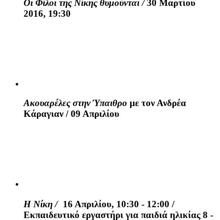
Οι Φίλοι της Νίκης θυμούνται /
30 Μαρτίου
2016, 19:30
Ακουαρέλες στην Ύπαιθρο
με τον Ανδρέα
Κάραγιαν / 09 Απριλίου
Η Νίκη /
16 Απριλίου, 10:30 - 12:00 /
Εκπαιδευτικό εργαστήρι για παιδιά ηλικίας 8 -