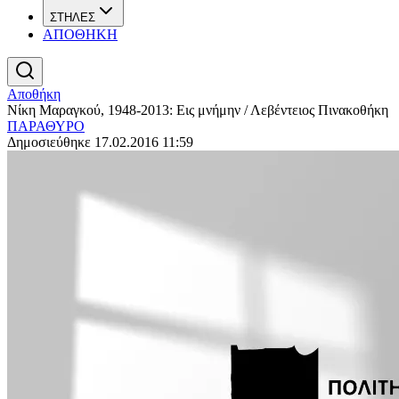
ΣΤΗΛΕΣ
ΑΠΟΘΗΚΗ
Αποθήκη
Νίκη Μαραγκού, 1948-2013: Εις μνήμην / Λεβέντειος Πινακοθήκη
ΠΑΡΑΘΥΡΟ
Δημοσιεύθηκε 17.02.2016 11:59