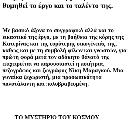
θυμηθεί το έργο και το ταλέντο της.
Με βασικό άξονα το συγγραφικό αλλά και το
εικαστικό της έργο, με τη βοήθεια της κόρης της
Κατερίνας και της ευρύτερης οικογένειάς της,
καθώς και με τη συμβολή φίλων και γνωστών, για
πρώτη φορά μετά τον αδόκητο θάνατό της
επιχειρείται να παρουσιαστεί η ποιήτρια,
πεζογράφος και ζωγράφος Νίκη Μαραγκού. Μια
γυναίκα ξεχωριστή, μια προσωπικότητα
πολυτάλαντη και πολυβραβευμένη.
ΤΟ ΜΥΣΤΗΡΙΟ ΤΟΥ ΚΟΣΜΟΥ