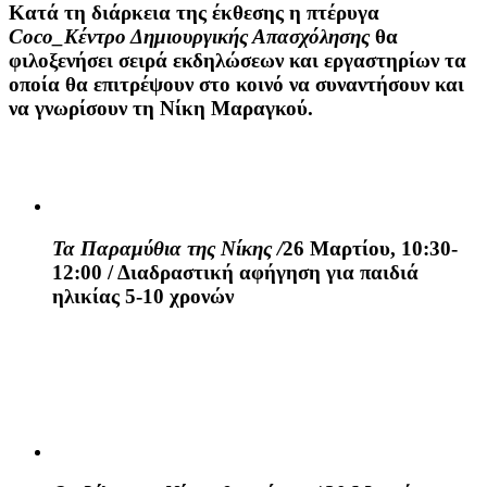
Κατά τη διάρκεια της έκθεσης η πτέρυγα
Coco_Κέντρο Δημιουργικής Απασχόλησης
θα
φιλοξενήσει σειρά εκδηλώσεων και εργαστηρίων τα
οποία θα επιτρέψουν στο κοινό να συναντήσουν και
να γνωρίσουν τη Νίκη Μαραγκού.
Τα Παραμύθια της Νίκης /
26 Μαρτίου, 10:30-
12:00 / Διαδραστική αφήγηση για παιδιά
ηλικίας 5-10 χρονών