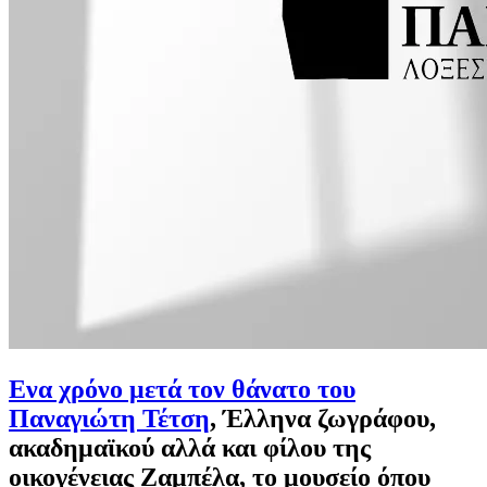
Ενα χρόνο μετά τον θάνατο του
Παναγιώτη Τέτση
, Έλληνα ζωγράφου,
ακαδημαϊκού αλλά και φίλου της
οικογένειας Ζαμπέλα, το μουσείο όπου