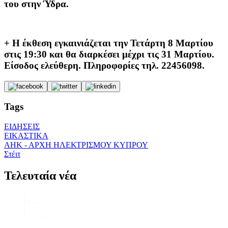
του στην Ύδρα.
+ Η έκθεση εγκαινιάζεται την Τετάρτη 8 Μαρτίου
στις 19:30 και θα διαρκέσει μέχρι τις 31 Μαρτίου.
Είσοδος ελεύθερη. Πληροφορίες τηλ. 22456098.
Tags
ΕΙΔΗΣΕΙΣ
ΕΙΚΑΣΤΙΚΑ
ΑΗΚ - ΑΡΧΗ ΗΛΕΚΤΡΙΣΜΟΥ ΚΥΠΡΟΥ
Στέιτ
Τελευταία νέα