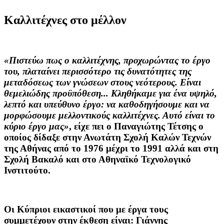
Καλλιτέχνες στο μέλλον
«Πιστεύω πως ο καλλιτέχνης, προχωρώντας το έργο
του, πλαταίνει περισσότερο τις δυνατότητες της
μεταδόσεως των γνώσεων στους νεότερους. Είναι
θεμελιώδης προϋπόθεση... Κληθήκαμε για ένα υψηλό,
λεπτό και υπεύθυνο έργο: να καθοδηγήσουμε και να
μορφώσουμε μελλοντικούς καλλιτέχνες. Αυτό είναι το
κύριο έργο μας»
, είχε πει ο Παναγιώτης Τέτσης ο
οποίος δίδαξε στην Ανωτάτη Σχολή Καλών Τεχνών
της Αθήνας από το 1976 μέχρι το 1991 αλλά και στη
Σχολή Βακαλό και στο Αθηναϊκό Τεχνολογικό
Ινστιτούτο.
Οι Κύπριοι εικαστικοί που με έργα τους
συμμετέχουν στην έκθεση είναι:
Γιάννης