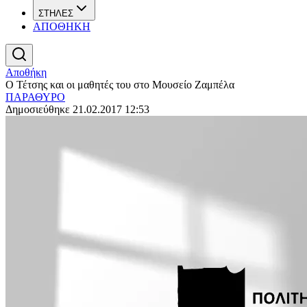
ΣΤΗΛΕΣ
ΑΠΟΘΗΚΗ
Αποθήκη
Ο Τέτσης και οι μαθητές του στο Μουσείο Ζαμπέλα
ΠΑΡΑΘΥΡΟ
Δημοσιεύθηκε 21.02.2017 12:53