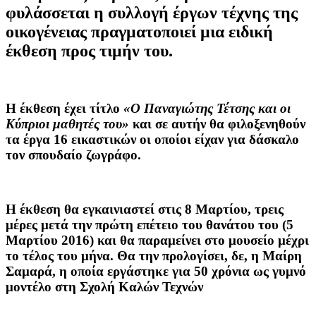
φυλάσσεται η συλλογή έργων τέχνης της
οικογένειας πραγματοποιεί μια ειδική
έκθεση προς τιμήν του.
Η έκθεση έχει τίτλο
«Ο Παναγιώτης Τέτσης και οι
Κύπριοι μαθητές του»
και σε αυτήν θα φιλοξενηθούν
τα έργα 16 εικαστικών οι οποίοι είχαν για δάσκαλο
τον σπουδαίο ζωγράφο.
Η έκθεση θα εγκαινιαστεί στις 8 Μαρτίου, τρεις
μέρες μετά την πρώτη επέτειο του θανάτου του (5
Μαρτίου 2016) και θα παραμείνει στο μουσείο μέχρι
το τέλος του μήνα. Θα την προλογίσει, δε, η
Μαίρη
Σαμαρά
, η οποία εργάστηκε για 50 χρόνια ως γυμνό
μοντέλο στη Σχολή Καλών Τεχνών