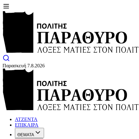
Παρασκευή 7.8.2026
ΑΤΖΕΝΤΑ
ΕΠΙΚΑΙΡΑ
ΘΕΜΑΤΑ