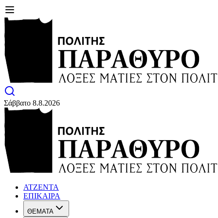
Σάββατο 8.8.2026
ΑΤΖΕΝΤΑ
ΕΠΙΚΑΙΡΑ
ΘΕΜΑΤΑ