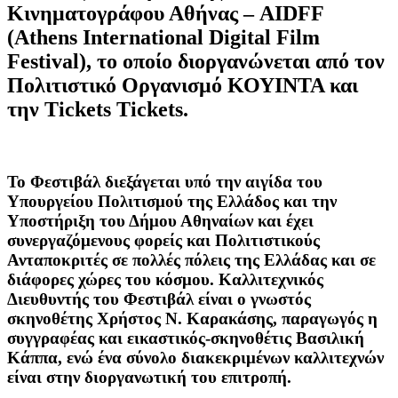
Κινηματογράφου Αθήνας – AIDFF
(Athens International Digital Film
Festival), το οποίο διοργανώνεται από τον
Πολιτιστικό Οργανισμό ΚΟΥΙΝΤΑ και
την Tickets Tickets.
Το Φεστιβάλ διεξάγεται υπό την αιγίδα του
Υπουργείου Πολιτισμού της Ελλάδος και την
Υποστήριξη του Δήμου Αθηναίων και έχει
συνεργαζόμενους φορείς και Πολιτιστικούς
Ανταποκριτές σε πολλές πόλεις της Ελλάδας και σε
διάφορες χώρες του κόσμου. Καλλιτεχνικός
Διευθυντής του Φεστιβάλ είναι ο γνωστός
σκηνοθέτης Χρήστος Ν. Καρακάσης, παραγωγός η
συγγραφέας και εικαστικός-σκηνοθέτις Βασιλική
Κάππα, ενώ ένα σύνολο διακεκριμένων καλλιτεχνών
είναι στην διοργανωτική του επιτροπή.