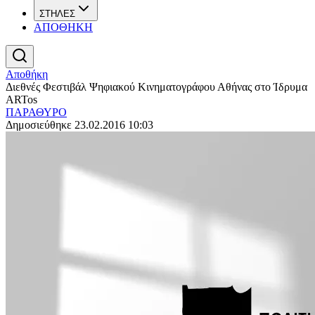
ΣΤΗΛΕΣ
ΑΠΟΘΗΚΗ
Αποθήκη
Διεθνές Φεστιβάλ Ψηφιακού Κινηματογράφου Αθήνας στο Ίδρυμα
ARTos
ΠΑΡΑΘΥΡΟ
Δημοσιεύθηκε 23.02.2016 10:03