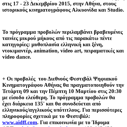
στις 17 - 23 Δεκεμβρίου 2015, στην Αθήνα, στους
ιστορικούς κινηματογράφους Αλκυονίδα και Studio.
Το πρόγραμμα προβολών περιλαμβάνει βραβευμένες
ταινίες μικρού μήκους από τις παρακάτω πέντε
κατηγορίες: μυθοπλασία ελληνική και ξένη,
ντοκιμαντέρ, animation, video art, πειραματικές και
video dance.
+ Οι προβολές του Διεθνούς Φεστιβάλ Ψηφιακού
Κινηματογράφου Αθήνας θα πραγματοποιηθούν την
Τετάρτη 09 και την Πέμπτη 10 Μαρτίου στις 20:30
με είσοδο ελεύθερη. Το πρόγραμμα προβολών θα
έχει διάρκεια 135' και θα συνοδεύεται από
ελληνικούς/αγγλικούς υπότιτλους. Για περισσότερες
πληροφορίες σχετικά με το Φεστιβάλ:
www.aidff.com
. Για επικοινωνία με το Ίδρυμα