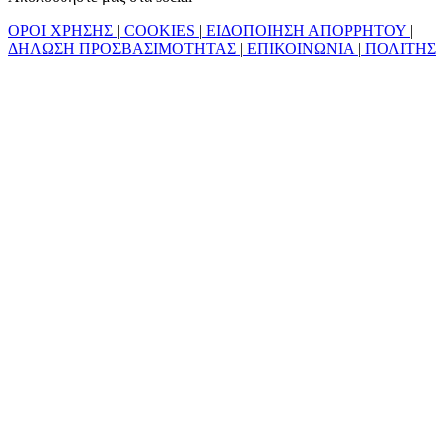
ΟΡΟΙ ΧΡΗΣΗΣ
|
COOKIES
|
ΕΙΔΟΠΟΙΗΣΗ ΑΠΟΡΡΗΤΟΥ
|
ΔΗΛΩΣΗ ΠΡΟΣΒΑΣΙΜΟΤΗΤΑΣ
|
ΕΠΙΚΟΙΝΩΝΙΑ
|
ΠΟΛΙΤΗΣ