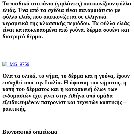
Τα παιδικά στεφάνια (γιρλάντες) απεικονίζουν φύλλα
ελιάς. Ένα από τα σχέδια είναι πανομοιότυπο με
φύλλο ελιάς που απεικονίζεται σε ελληνικά
κεραμεικά της κλασσικής περιόδου. Τα φύλλα ελιάς
είναι κατασκευασμένα από γούνα, δέρμα σουέντ και
διατρητό δέρμα.
Ολα τα υλικά, το νήμα, το δέρμα και η γούνα, έχουν
εισαχθεί από την Ιταλία. Η ύφανση του νήματος, η
κοπή του δέρματος και η κατασκευή όλων των
ενδυμασιών έχει γίνει στην Αθήνα από ομάδα
εξειδικευμένων πατρονίστ και τεχνιτών κοπτικής –
ραπτικής.
Βιογραφικό σημείωμα