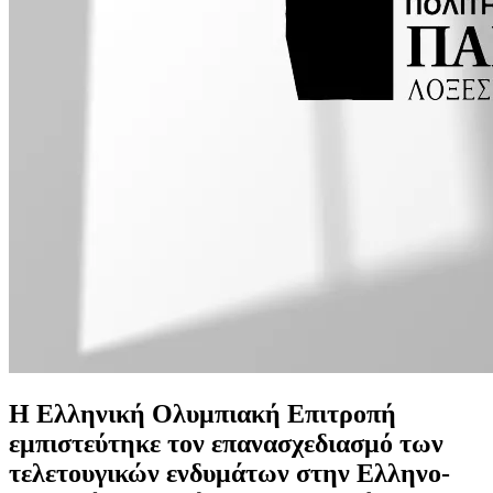
Η Ελληνική Ολυμπιακή Επιτροπή
εμπιστεύτηκε τον επανασχεδιασμό των
τελετουγικών ενδυμάτων στην Ελληνο-