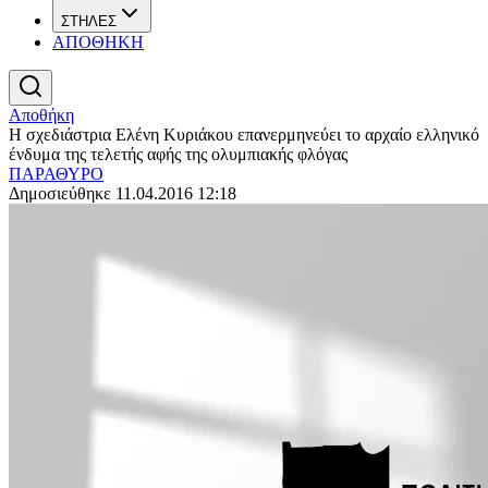
ΣΤΗΛΕΣ
ΑΠΟΘΗΚΗ
Αποθήκη
Η σχεδιάστρια Ελένη Κυριάκου επανερμηνεύει το αρχαίο ελληνικό
ένδυμα της τελετής αφής της ολυμπιακής φλόγας
ΠΑΡΑΘΥΡΟ
Δημοσιεύθηκε 11.04.2016 12:18