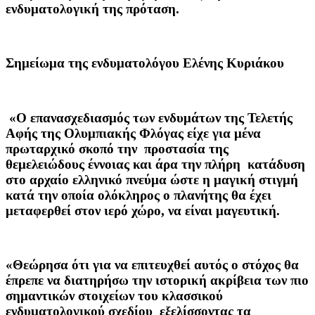
ενδυματολογική της πρόταση.
Σημείωμα της ενδυματολόγου Ελένης Κυριάκου
«Ο επανασχεδιασμός των ενδυμάτων της Τελετής
Αφής της Ολυμπιακής Φλόγας είχε για μένα
πρωταρχικό σκοπό την προστασία της
θεμελειώδους έννοιας και άρα την πλήρη κατάδυση
στο αρχαίο ελληνικό πνεύμα ώστε η μαγική στιγμή
κατά την οποία ολόκληρος ο πλανήτης θα έχει
μεταφερθεί στον ιερό χώρο, να είναι μαγευτική.
«Θεώρησα ότι για να επιτευχθεί αυτός ο στόχος θα
έπρεπε να διατηρήσω την ιστορική ακρίβεια των πιο
σημαντικών στοιχείων του κλασσικού
ενδυματολογικού σχεδίου εξελίσσοντας τα