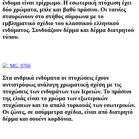
ένδυμα είναι τρίχρωμο. Η εσωτερική πτύχωση έχει
δύο χρώματα, μπλε και βαθύ πράσινο. Οι ταινίες
σταυρώνουν στο στήθος σύμφωνα με το
εμβληματικό σχέδιο του κλασσικού ελληνικού
ενδύματος. Συνδυάζουν δέρμα και δέρμα διατρητού
τύπου.
Στα ανδρικά ενδύματα οι πτυχώσεις έχουν
αντιστρόφως ανάλογη χρωματική σχέση με τις
πτυχώσεις των ενδυμάτων των Ιερειών. Το πράσινο
της ελιάς είναι το χρώμα των εξωτερικών
πτυχώσεων και το απαλό τυρκουάζ των εσωτερικών.
Οι ζώνες, σε ασύμμετρα σχέδια, είναι από διατρητό
δέρμα και σουέντ κορδόνια.