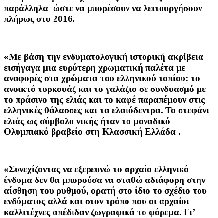
παράλληλα ώστε να μπορέσουν να λειτουργήσουν
πλήρως στο 2016.
«Με βάση την ενδυματολογική ιστορική ακρίβεια
εισήγαγα μια ευρύτερη χρωματική παλέτα με
αναφορές στα χρώματα του ελληνικού τοπίου: το
ανοικτό τυρκουάζ και το γαλάζιο σε συνδυασμό με
το πράσινο της ελιάς και το καφέ παραπέμουν στις
ελληνικές θάλασσες και τα ελαιόδεντρα. Το στεφάνι
ελιάς ως σύμβολο νικής ήταν το μοναδικό
Ολυμπιακό βραβείο στη Κλασσική Ελλάδα .
«Συνεχίζοντας να εξερευνώ το αρχαίο ελληνικό
ένδυμα δεν θα μπορούσα να σταθώ αδιάφορη στην
αίσθηση του ρυθμού, ορατή στο ίδιο το σχέδιο του
ενδύματος αλλά και στον τρόπο που οι αρχαίοι
καλλιτέχνες απέδιδαν ζωγραφικά το φόρεμα. Γι’