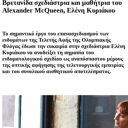
Βρετανίδα σχεδιάστρια και μαθήτρια του
Alexander
McQueen
, Ελένη Κυριάκου
Το σημαντικό έργο του επανασχεδιασμού των
ενδυμάτων της Τελετής Αφής της Ολυμπιακής
Φλόγας έδωσε την ευκαιρία στην σχεδιάστρια Ελένη
Κυριάκου να αναδείξει τη σημασία του
ενδυματολογικού σχεδίου ως αναπόσπαστου μέρους
της οπτικής αφήγησης της τελετουργικής εμπειρίας
και του συνολικού αισθητικού αποτελέσματος.