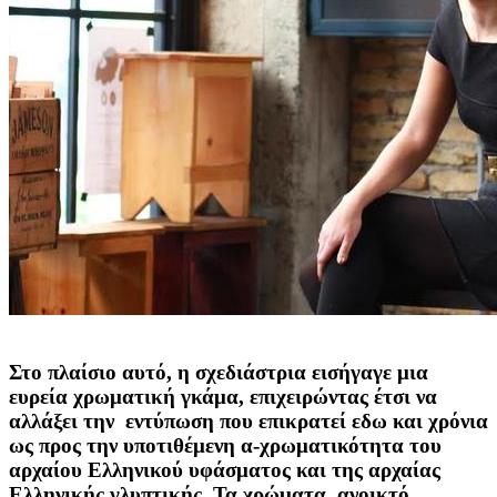
Στο πλαίσιο αυτό, η σχεδιάστρια εισήγαγε μια
ευρεία χρωματική γκάμα, επιχειρώντας έτσι να
αλλάξει την εντύπωση που επικρατεί εδω και χρόνια
ως προς την υποτιθέμενη α-χρωματικότητα του
αρχαίου Ελληνικού υφάσματος και της αρχαίας
Ελληνικής γλυπτικής. Τα χρώματα, ανοικτό