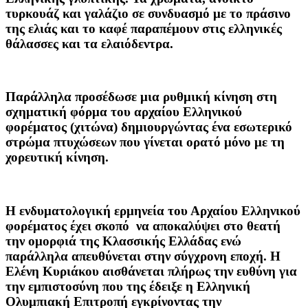
τυρκουάζ και γαλάζιο σε συνδυασμό με το πράσινο
της ελιάς και το καφέ παραπέμουν στις ελληνικές
θάλασσες και τα ελαιόδεντρα
.
Παράλληλα προσέδωσε μια ρυθμική κίνηση στη
σχηματική φόρμα του αρχαίου Ελληνικού
φορέματος (χιτώνα) δημιουργώντας ένα εσωτερικό
στρώμα πτυχώσεων που γίνεται ορατό μόνο με τη
χορευτική κίνηση.
Η ενδυματολογική ερμηνεία του Αρχαίου Ελληνικού
φορέματος έχει σκοπό να αποκαλύψει στο θεατή
την ομορφιά της Κλασσικής Ελλάδας ενώ
παράλληλα απευθύνεται στην σύγχρονη εποχή. Η
Ελένη Κυριάκου αισθάνεται πλήρως την ευθύνη για
την εμπιστοσύνη που της έδειξε η Ελληνική
Ολυμπιακή Επιτροπή εγκρίνοντας την