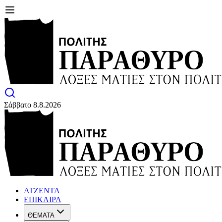
Σάββατο 8.8.2026
ΑΤΖΕΝΤΑ
ΕΠΙΚΑΙΡΑ
ΘΕΜΑΤΑ