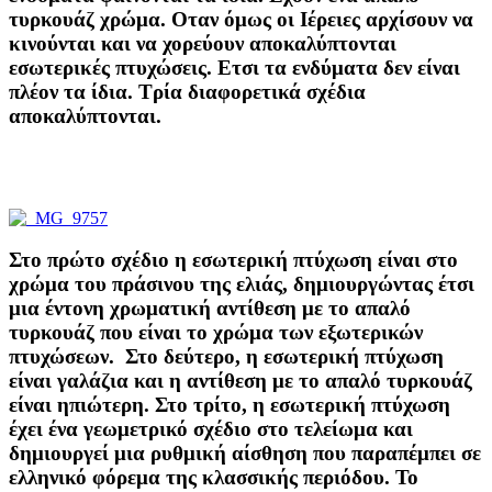
τυρκουάζ χρώμα. Οταν όμως οι Ιέρειες αρχίσουν να
κινούνται και να χορεύουν αποκαλύπτονται
εσωτερικές πτυχώσεις. Ετσι τα ενδύματα δεν είναι
πλέον τα ίδια. Τρία διαφορετικά σχέδια
αποκαλύπτονται.
Στο πρώτο σχέδιο η εσωτερική πτύχωση είναι στο
χρώμα του πράσινου της ελιάς, δημιουργώντας έτσι
μια έντονη χρωματική αντίθεση με το απαλό
τυρκουάζ που είναι το χρώμα των εξωτερικών
πτυχώσεων. Στο δεύτερο, η εσωτερική πτύχωση
είναι γαλάζια και η αντίθεση με το απαλό τυρκουάζ
είναι ηπιώτερη. Στο τρίτο, η εσωτερική πτύχωση
έχει ένα γεωμετρικό σχέδιο στο τελείωμα και
δημιουργεί μια ρυθμική αίσθηση που παραπέμπει σε
ελληνικό φόρεμα της κλασσικής περιόδου. Το