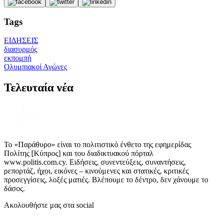
Tags
ΕΙΔΗΣΕΙΣ
διασυρμός
εκπομπή
Ολυμπιακοί Αγώνες
Τελευταία νέα
Το «Παράθυρο» είναι το πολιτιστικό ένθετο της εφημερίδας
Πολίτης [Κύπρος] και του διαδικτυακού πόρταλ
www.politis.com.cy. Ειδήσεις, συνεντεύξεις, συναντήσεις,
ρεπορτάζ, ήχοι, εικόνες – κινούμενες και στατικές, κριτικές
προσεγγίσεις, λοξές ματιές. Βλέπουμε το δέντρο, δεν χάνουμε το
δάσος.
Ακολουθήστε μας στα social