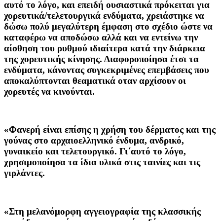
αυτό το λόγο, και επειδή ουσιαστικά πρόκειται για
χορευτικά/τελετουργικά ενδύματα, χρειάστηκε να
δώσω πολύ μεγαλύτερη έμφαση στο σχέδιο ώστε να
καταφέρω να αποδώσω αλλά και να εντείνω την
αίσθηση του ρυθμού ιδιαίτερα κατά την διάρκεια
της χορευτικής κίνησης. Διαφοροποίησα έτσι τα
ενδύματα, κάνοντας συγκεκριμένες επεμβάσεις που
αποκαλύπτονται θεαματικά οταν αρχίσουν οι
χορευτές να κινούνται.
«Φανερή είναι επίσης η χρήση του δέρματος και της
γούνας στο αρχαιοελληνικό ένδυμα, ανδρικό,
γυναικείο και τελετουργικό. Γι΄αυτό το λόγο,
χρησιμοποίησα τα ίδια υλικά στις ταινίες και τις
γιρλάντες.
«Στη μελανόμορφη αγγειογραφία της κλασσικής