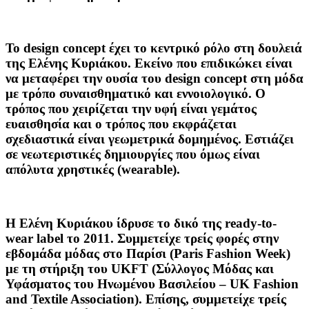
Το design concept έχει το κεντρικό ρόλο στη δουλειά
της Ελένης Κυριάκου. Εκείνο που επιδικώκει είναι
να μεταφέρει την ουσία του design concept στη μόδα
με τρόπο συναισθηματικό και εννοιολογικό. Ο
τρόπος που χειρίζεται την υφή είναι γεμάτος
ευαισθησία και ο τρόπος που εκφράζεται
σχεδιαστικά είναι γεωμετρικά δομημένος. Εστιάζει
σε νεωτεριστικές δημιουργίες που όμως είναι
απόλυτα χρηστικές (wearable).
Η Ελένη Κυριάκου ίδρυσε το δικό της ready-to-
wear label το 2011. Συμμετείχε τρείς φορές στην
εβδομάδα μόδας στο Παρίσι (Paris Fashion Week)
με τη στήριξη του UKFT (Σύλλογος Μόδας και
Υφάσματος του Ηνωμένου Βασιλείου – UK Fashion
and Textile Association). Επίσης, συμμετείχε τρείς