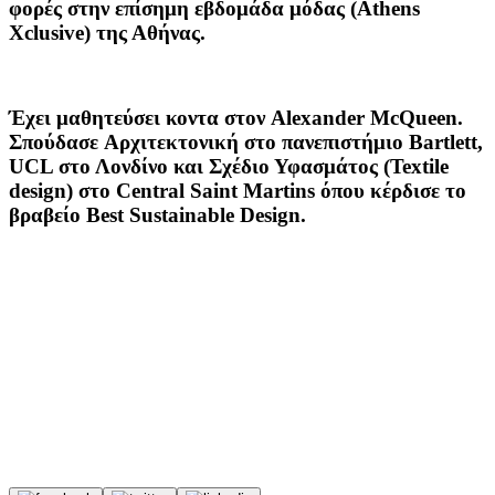
φορές στην επίσημη εβδομάδα μόδας (Athens
Xclusive) της Αθήνας.
Έχει μαθητεύσει κοντα στον Alexander McQueen.
Σπούδασε Aρχιτεκτονική στο πανεπιστήμιο Bartlett,
UCL στο Λονδίνο και Σχέδιο Υφασμάτος (Textile
design) στο Central Saint Martins όπου κέρδισε το
βραβείο Best Sustainable Design.