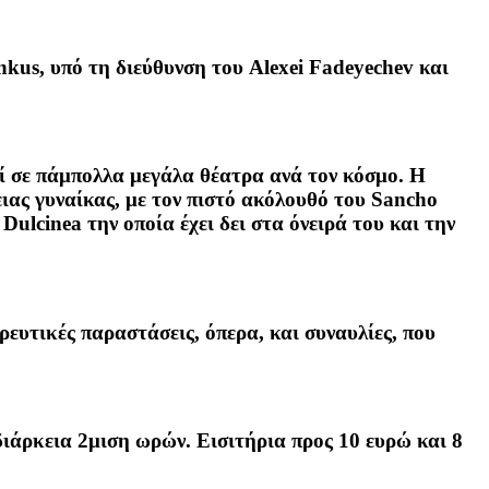
kus, υπό τη διεύθυνση του Alexei Fadeyechev και
ί σε πάμπολλα μεγάλα θέατρα ανά τον κόσμο. Η
ειας γυναίκας, με τον πιστό ακόλουθό του Sancho
Dulcinea την οποία έχει δει στα όνειρά του και την
ευτικές παραστάσεις, όπερα, και συναυλίες, που
διάρκεια 2μιση ωρών. Εισιτήρια προς 10 ευρώ και 8