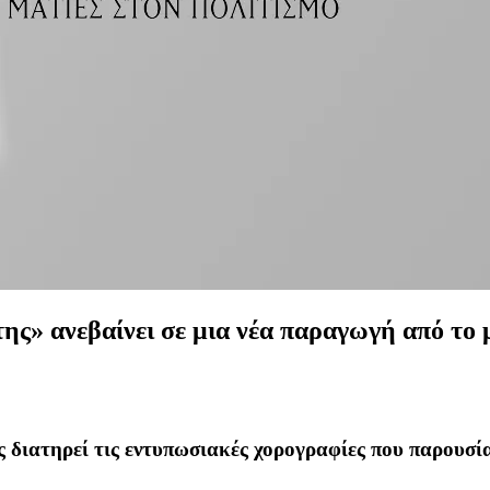
ης» ανεβαίνει σε μια νέα παραγωγή από το
 διατηρεί τις εντυπωσιακές χορογραφίες που παρουσί