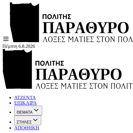
Πέμπτη 6.8.2026
ΑΤΖΕΝΤΑ
ΕΠΙΚΑΙΡΑ
ΘΕΜΑΤΑ
ΣΤΗΛΕΣ
ΑΠΟΘΗΚΗ