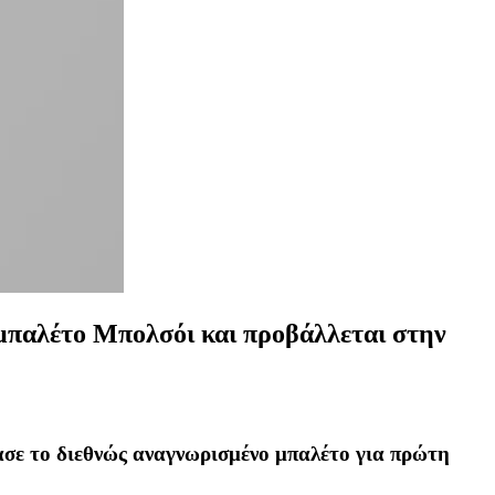
 μπαλέτο Μπολσόι και προβάλλεται στην
ασε το διεθνώς αναγνωρισμένο μπαλέτο για πρώτη