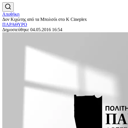
Αποθήκη
Δον Κιχώτης από τα Μπολσόι στο K Cineplex
ΠΑΡΑΘΥΡΟ
Δημοσιεύθηκε 04.05.2016 16:54