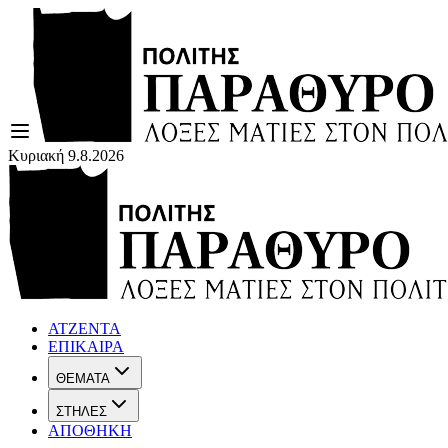
Κυριακή 9.8.2026
ΑΤΖΕΝΤΑ
ΕΠΙΚΑΙΡΑ
ΘΕΜΑΤΑ
ΣΤΗΛΕΣ
ΑΠΟΘΗΚΗ