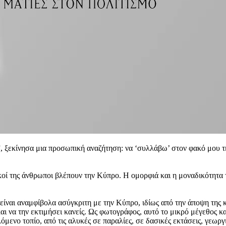
, ξεκίνησα μια προσωπική αναζήτηση: να ‘συλλάβω’ στον φακό μου τη
δικοί της άνθρωποι βλέπουν την Κύπρο. Η ομορφιά και η μοναδικότητα
είναι αναμφίβολα ασύγκριτη με την Κύπρο, ιδίως από την άποψη της 
και να την εκτιμήσει κανείς. Ως φωτογράφος, αυτό το μικρό μέγεθος 
όμενο τοπίο, από τις αλυκές σε παραλίες, σε δασικές εκτάσεις, γεωργ