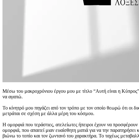
Μέσω του μακροχρόνιου έργου μου με τίτλο “Αυτή είναι η Κύπρος”
να αγαπώ.
Το κίνητρό μου πηγάζει από τον τρόπο με τον οποίο θεωρώ ότι οι 
μετράται σε σχέση με άλλα μέρη του κόσμου.
Η ομορφιά που τεράστιες, ατελείωτες ήπειροι έχουν να προσφέρουν 
ομορφιά, που απαιτεί μιαν ευαίσθητη ματιά για να την παρατηρήσει 
βιώνω το τοπίο και τον ζωντανό του χαρακτήρα. Το ταχέως μεταβαλλ