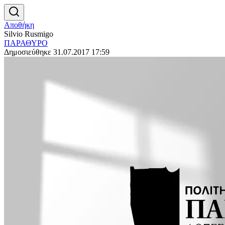
Αποθήκη
Silvio Rusmigo
ΠΑΡΑΘΥΡΟ
Δημοσιεύθηκε 31.07.2017 17:59