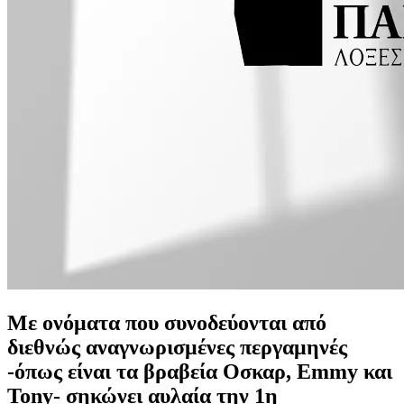
Με ονόματα που συνοδεύονται από
διεθνώς αναγνωρισμένες περγαμηνές
-όπως είναι τα βραβεία Οσκαρ, Emmy και
Tony- σηκώνει αυλαία την 1η