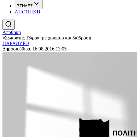
ΣΤΗΛΕΣ
ΑΠΟΘΗΚΗ
Αποθήκη
«Σωκράτης Τώρα»: με χιούμορ και διάδραση
ΠΑΡΑΘΥΡΟ
Δημοσιεύθηκε 16.08.2016 13:05