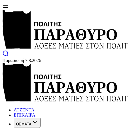
Παρασκευή 7.8.2026
ΑΤΖΕΝΤΑ
ΕΠΙΚΑΙΡΑ
ΘΕΜΑΤΑ