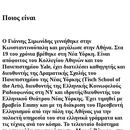
Ποιος είναι
Ο Γιάννης Σιμωνίδης γεννήθηκε στην
Κωνσταντινούπολη και μεγάλωσε στην Αθήνα. Στα
19 του χρόνια βρέθηκε στη Νέα Υόρκη. Είναι
απόφοιτος του Κολλεγίου Αθηνών και του
Πανεπιστημίου Yale, έχει διατελέσει καθηγητής και
διευθυντής της Δραματικής Σχολής του
Πανεπιστημίου της Νέας Υόρκης (Tisch School of
the Arts), διευθυντής της Ελληνικής Κοινωφελούς
Ραδιοφωνίας στη ΝΥ και ιδρυτής/διευθυντής του
Ελληνικού Θεάτρου Νέας Υόρκης. Έχει τιμηθεί με
βραβείο Emmy και με τη διάκριση του Πρεσβευτή
Ελληνισμού από την πόλη της Αθήνας για την
πολυετή υπηρεσία του στα ελληνικά γράμματα και
τις τέχνες ανά τον κόσμο. Το τελευταίο διάστημα