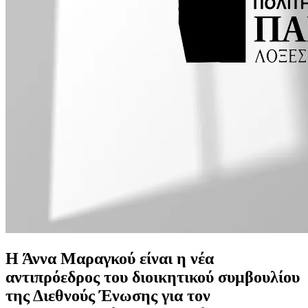
Η Άννα Μαραγκού είναι η νέα
αντιπρόεδρος του διοικητικού συμβουλίου
της Διεθνούς Ένωσης για τον