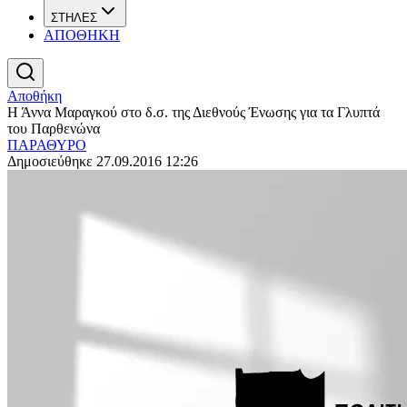
ΣΤΗΛΕΣ
ΑΠΟΘΗΚΗ
Αποθήκη
Η Άννα Μαραγκού στο δ.σ. της Διεθνούς Ένωσης για τα Γλυπτά
του Παρθενώνα
ΠΑΡΑΘΥΡΟ
Δημοσιεύθηκε 27.09.2016 12:26