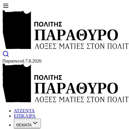
Παρασκευή 7.8.2026
ΑΤΖΕΝΤΑ
ΕΠΙΚΑΙΡΑ
ΘΕΜΑΤΑ