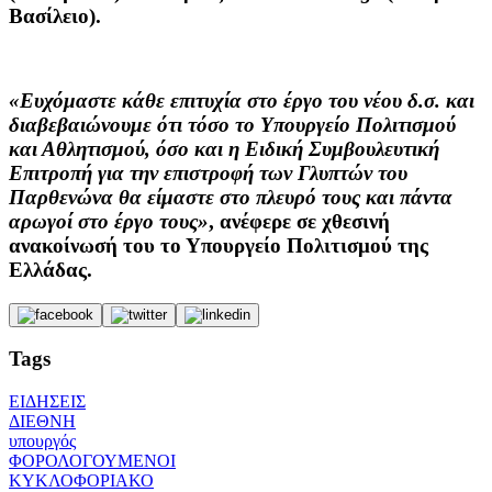
Βασίλειο).
«Ευχόμαστε κάθε επιτυχία στο έργο του νέου δ.σ. και
διαβεβαιώνουμε ότι τόσο το Υπουργείο Πολιτισμού
και Αθλητισμού, όσο και η Ειδική Συμβουλευτική
Επιτροπή για την επιστροφή των Γλυπτών του
Παρθενώνα θα είμαστε στο πλευρό τους και πάντα
αρωγοί στο έργο τους»
, ανέφερε σε χθεσινή
ανακοίνωσή του το Υπουργείο Πολιτισμού της
Ελλάδας.
Tags
ΕΙΔΗΣΕΙΣ
ΔΙΕΘΝΗ
υπουργός
ΦΟΡΟΛΟΓΟΥΜΕΝΟΙ
ΚΥΚΛΟΦΟΡΙΑΚΟ