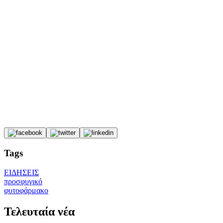
Tags
ΕΙΔΗΣΕΙΣ
προσφυγικό
φυτοφάρμακο
Τελευταία νέα