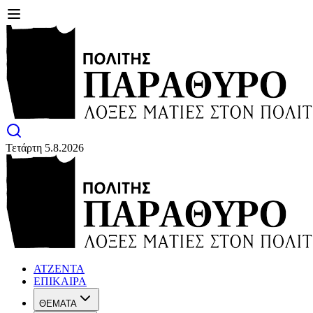
Τετάρτη 5.8.2026
ΑΤΖΕΝΤΑ
ΕΠΙΚΑΙΡΑ
ΘΕΜΑΤΑ