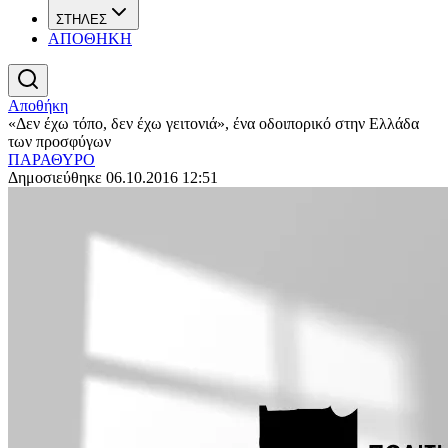
ΣΤΗΛΕΣ
ΑΠΟΘΗΚΗ
Αποθήκη
«Δεν έχω τόπο, δεν έχω γειτονιά», ένα οδοιπορικό στην Ελλάδα
των προσφύγων
ΠΑΡΑΘΥΡΟ
Δημοσιεύθηκε 06.10.2016 12:51