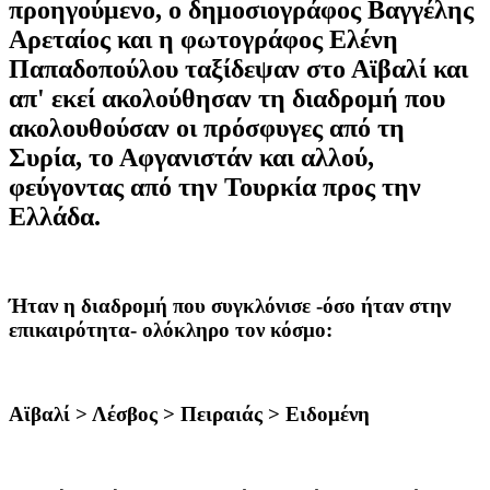
προηγούμενο, ο
δημοσιογράφος Βαγγέλης
Αρεταίος
και η
φωτογράφος Ελένη
Παπαδοπούλου
ταξίδεψαν στο Αϊβαλί και
απ' εκεί ακολούθησαν τη διαδρομή που
ακολουθούσαν οι πρόσφυγες από τη
Συρία, το Αφγανιστάν και αλλού,
φεύγοντας από την Τουρκία προς την
Ελλάδα.
Ήταν η διαδρομή που συγκλόνισε -όσο ήταν στην
επικαιρότητα- ολόκληρο τον κόσμο:
Αϊβαλί > Λέσβος > Πειραιάς > Ειδομένη