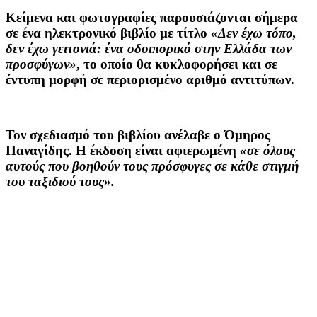
Κείμενα και φωτογραφίες παρουσιάζονται σήμερα
σε ένα ηλεκτρονικό βιβλίο με τίτλο
«Δεν έχω τόπο,
δεν έχω γειτονιά: ένα οδοιπορικό στην Ελλάδα των
προσφύγων»
, το οποίο θα κυκλοφορήσει και σε
έντυπη μορφή σε περιορισμένο αριθμό αντιτύπων.
Τον σχεδιασμό του βιβλίου ανέλαβε ο Όμηρος
Παναγίδης. Η έκδοση είναι αφιερωμένη
«σε όλους
αυτούς που βοηθούν τους πρόσφυγες σε κάθε στιγμή
του ταξιδιού τους».