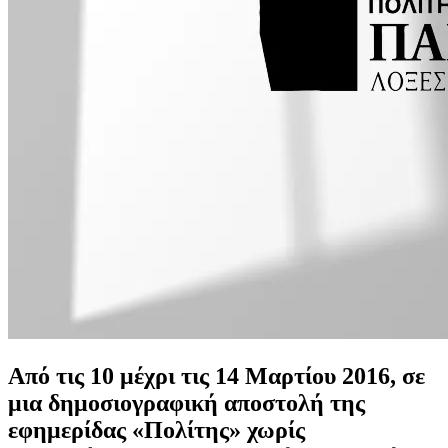
Από τις 10 μέχρι τις 14 Μαρτίου 2016, σε
μια δημοσιογραφική αποστολή της
εφημερίδας «Πολίτης» χωρίς