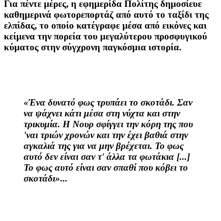
Για πέντε μέρες, η εφημερίδα Πολίτης δημοσίευε
καθημερινά φωτορεπορτάζ από αυτό το ταξίδι της
ελπίδας, το οποίο κατέγραφε μέσα από εικόνες και
κείμενα την πορεία του μεγαλύτερου προσφυγικού
κύματος στην σύγχρονη παγκόσμια ιστορία.
«Ένα δυνατό φως τρυπάει το σκοτάδι. Σαν
να ψάχνει κάτι μέσα στη νύχτα και στην
τρικυμία. Η Νουρ σφίγγει την κόρη της που
'ναι τριών χρονών και την έχει βαθιά στην
αγκαλιά της για να μην βρέχεται. Το φως
αυτό δεν είναι σαν τ' άλλα τα φωτάκια [...]
Το φως αυτό είναι σαν σπαθί που κόβει το
σκοτάδι»...