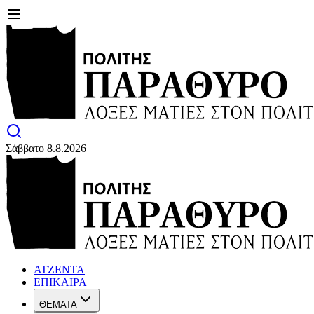
Σάββατο 8.8.2026
ΑΤΖΕΝΤΑ
ΕΠΙΚΑΙΡΑ
ΘΕΜΑΤΑ