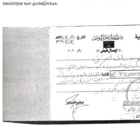
ταυτότητα των μεσαζόντων.