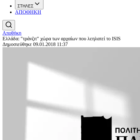
ΣΤΗΛΕΣ
ΑΠΟΘΗΚΗ
Αποθήκη
Ελλάδα: "τράνζιτ" χώρα των αρχαίων που λεηλατεί το ISIS
Δημοσιεύθηκε 09.01.2018 11:37