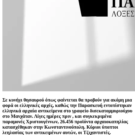
Σε κυνήγι θησαυρού όπως φαίντεται θα προβούν για ακόμη μια
φορά οι ελληνικές αρχές, καθώς την Παρασκευή εντοπίστηκαν
ελληνικά αρχαία αντικείμενα στο γραφείο δισεκατομμυριούχου
στο Μανχάταν. Λίγες ημέρες πριν , και συγκεκριμένα
παραμονές Χριστουγέννων, 26.456 προϊόντα αρχαιοκαπηλίας
κατασχέθηκαν στην Κωνσταντινούπολη. Κύριοι ύποπτοι
λεηλασίας των αντικειμένων αυτών, οι Τζιχαντιστές.