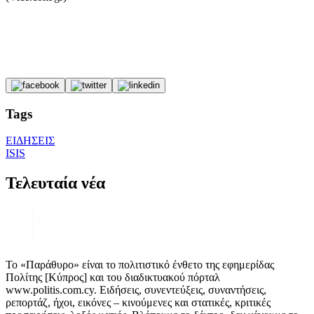
Tags
ΕΙΔΗΣΕΙΣ
ISIS
Τελευταία νέα
Το «Παράθυρο» είναι το πολιτιστικό ένθετο της εφημερίδας
Πολίτης [Κύπρος] και του διαδικτυακού πόρταλ
www.politis.com.cy. Ειδήσεις, συνεντεύξεις, συναντήσεις,
ρεπορτάζ, ήχοι, εικόνες – κινούμενες και στατικές, κριτικές