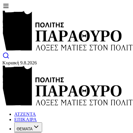
Κυριακή 9.8.2026
ΑΤΖΕΝΤΑ
ΕΠΙΚΑΙΡΑ
ΘΕΜΑΤΑ