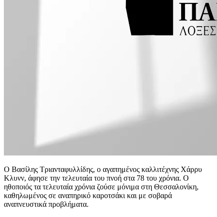
Ο Βασίλης Τριανταφυλλίδης, ο αγαπημένος καλλιτέχνης Χάρρυ
Κλυνν, άφησε την τελευταία του πνοή στα 78 του χρόνια. Ο
ηθοποιός τα τελευταία χρόνια ζούσε μόνιμα στη Θεσσαλονίκη,
καθηλωμένος σε αναπηρικό καροτσάκι και με σοβαρά
αναπνευστικά προβλήματα.