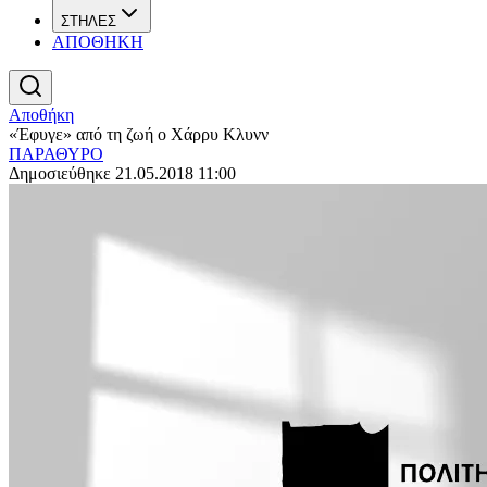
ΣΤΗΛΕΣ
ΑΠΟΘΗΚΗ
Αποθήκη
«Έφυγε» από τη ζωή ο Χάρρυ Κλυνν
ΠΑΡΑΘΥΡΟ
Δημοσιεύθηκε 21.05.2018 11:00