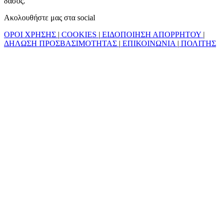
δάσος.
Ακολουθήστε μας στα social
ΟΡΟΙ ΧΡΗΣΗΣ
|
COOKIES
|
ΕΙΔΟΠΟΙΗΣΗ ΑΠΟΡΡΗΤΟΥ
|
ΔΗΛΩΣΗ ΠΡΟΣΒΑΣΙΜΟΤΗΤΑΣ
|
ΕΠΙΚΟΙΝΩΝΙΑ
|
ΠΟΛΙΤΗΣ