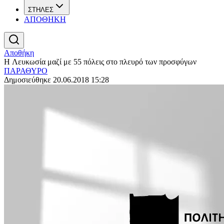
ΣΤΗΛΕΣ
ΑΠΟΘΗΚΗ
Αποθήκη
H Λευκωσία μαζί με 55 πόλεις στο πλευρό των προσφύγων
ΠΑΡΑΘΥΡΟ
Δημοσιεύθηκε 20.06.2018 15:28