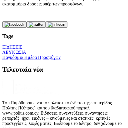
εκατομμύρια δράσεις υπέρ των προσφύγων.
Tags
ΕΙΔΗΣΕΙΣ
ΛΕΥΚΩΣΙΑ
Παγκόσμια Ημέρα Προσφύγων
Τελευταία νέα
Το «Παράθυρο» είναι το πολιτιστικό ένθετο της εφημερίδας
Πολίτης [Κύπρος] και του διαδικτυακού πόρταλ
www.politis.com.cy. Ειδήσεις, συνεντεύξεις, συναντήσεις,
ρεπορτάζ, ήχοι, εικόνες – κινούμενες και στατικές, κριτικές
προσεγγίσεις, λοξές ματιές. Βλέπουμε το δέντρο, δεν χάνουμε το