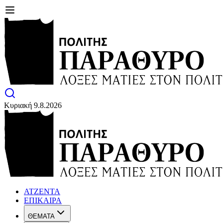
Κυριακή 9.8.2026
ΑΤΖΕΝΤΑ
ΕΠΙΚΑΙΡΑ
ΘΕΜΑΤΑ