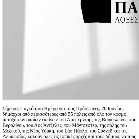
Σήμερα, Παγκόσμια Ημέρα για τους Πρόσφυγες, 20 Ιουνίου,
δήμαρχοι από περισσότερες από 55 πόλεις από όλο τον κόσμο,
μεταξύ των οποίων εκείνων του Άμστερνταμ, της Βαρκελώνης, του
Βερολίνου, του Λος Άντζελες, του Μάντσεστερ, της πόλης του
Μεξικού, της Νέας Υόρκη, του Σάο Πάολο, του Σύδνεϋ και της
Λευκωσίας, καλούν όλες τις τοπικές αρχές και τους δήμους να τους