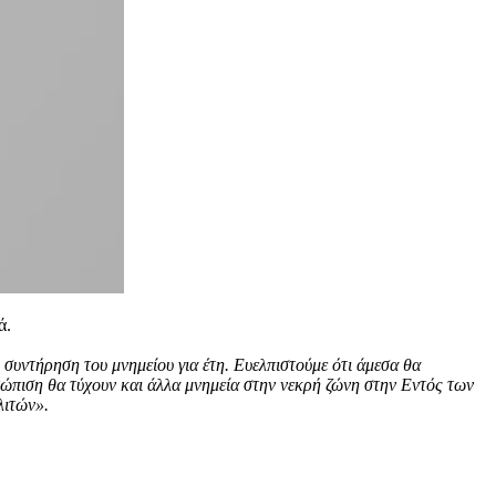
ά.
συντήρηση του μνημείου για έτη. Ευελπιστούμε ότι άμεσα θα
τώπιση θα τύχουν και άλλα μνημεία στην νεκρή ζώνη στην Εντός των
ολιτών».