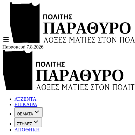
Παρασκευή 7.8.2026
ΑΤΖΕΝΤΑ
ΕΠΙΚΑΙΡΑ
ΘΕΜΑΤΑ
ΣΤΗΛΕΣ
ΑΠΟΘΗΚΗ