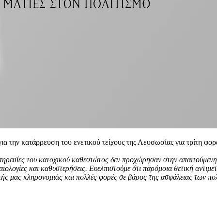
α την κατάρρευση του ενετικού τείχους της Λευσωσίας για τρίτη φορ
υπηρεσίες του κατοχικού καθεστώτος δεν προχώρησαν στην απαιτούμενη 
ολογίες και καθυστερήσεις. Ευελπιστούμε ότι παρόμοια θετική αντιμε
ικής μας κληρονομιάς και πολλές φορές σε βάρος της ασφάλειας των π