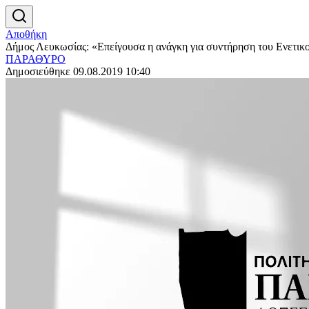
Αποθήκη
Δήμος Λευκωσίας: «Επείγουσα η ανάγκη για συντήρηση του Ενετικ
ΠΑΡΑΘΥΡΟ
Δημοσιεύθηκε 09.08.2019 10:40