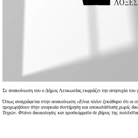
Σε ανακοίνωση του ο Δήμος Λευκωσίας εκφράζει την ανησυχία του γι
Όπως αναγράφεται στην ανακοίνωση
«Είναι πλέον ξεκάθαρο ότι οι 
προχωρήσουν στην αναγκαία συντήρηση και αποκατάσταση χωρίς δικαι
Τειχών. Φτάνει δικαιολογίες και προσκόμματα σε βάρος της πολιτιστ