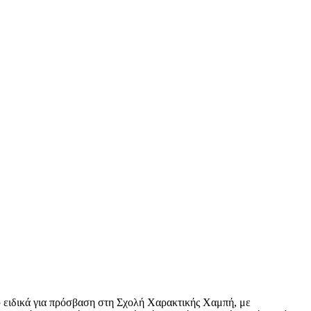
ού ειδικά για πρόσβαση στη Σχολή Χαρακτικής Χαμπή, με