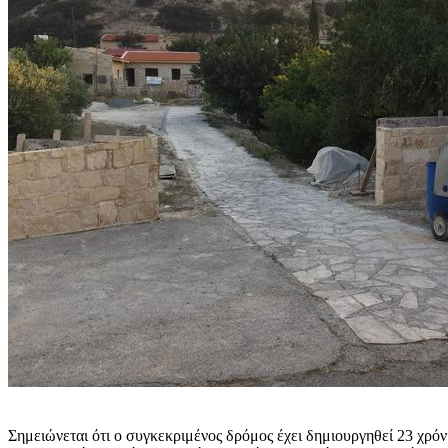
Σημειώνεται ότι ο συγκεκριμένος δρόμος έχει δημιουργηθεί 23 χρό