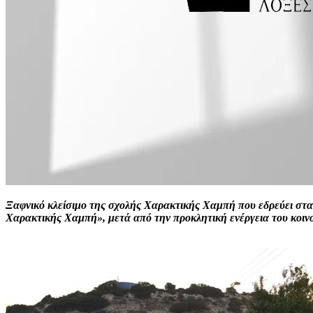
Ξαφνικό κλείσιμο της σχολής Χαρακτικής Χαμπή που εδρεύει στα
Χαρακτικής Χαμπή», μετά από την προκλητική ενέργεια του κοινο