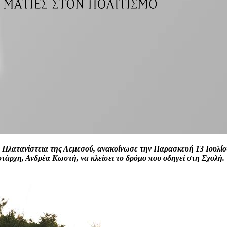
 Πλατανίστεια της Λεμεσού, ανακοίνωσε την Παρασκευή 13 Ιουλίου
τάρχη, Ανδρέα Κωστή, να κλείσει το δρόμο που οδηγεί στη Σχολή.