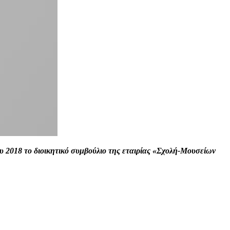
 2018 το διοικητικό συμβούλιο της εταιρίας «Σχολή-Μουσείων