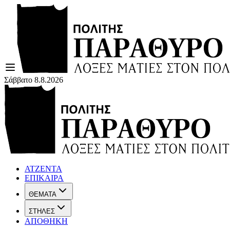
Σάββατο 8.8.2026
ΑΤΖΕΝΤΑ
ΕΠΙΚΑΙΡΑ
ΘΕΜΑΤΑ
ΣΤΗΛΕΣ
ΑΠΟΘΗΚΗ