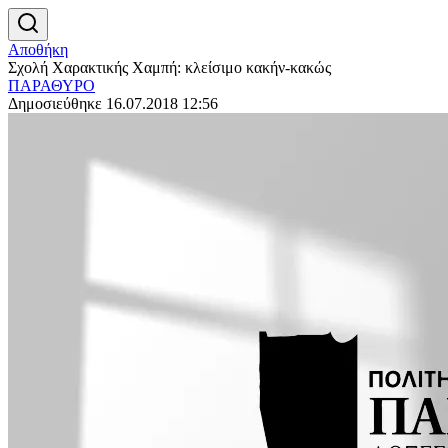
Αποθήκη
Σχολή Χαρακτικής Χαμπή: κλείσιμο κακήν-κακώς
ΠΑΡΑΘΥΡΟ
Δημοσιεύθηκε 16.07.2018 12:56