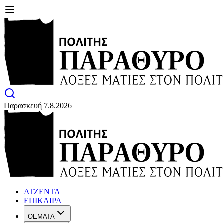
Παρασκευή 7.8.2026
ΑΤΖΕΝΤΑ
ΕΠΙΚΑΙΡΑ
ΘΕΜΑΤΑ