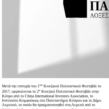
ου
Μετά την επιτυχία του 1
Κινεζικού Πολιτιστικού Φεστιβάλ το
ο
2017, οργανώνεται το 2
Κινεζικό Πολιτιστικό Φεστιβάλ στην
Κύπρο από το China International Investors Association, το
Ινστιτούτο Κομφούκιος στο Πανεπιστήμιο Κύπρου και το Δήμο
Λεμεσού, το οποίο θα πραγματοποιηθεί στη Λεμεσό από το
η