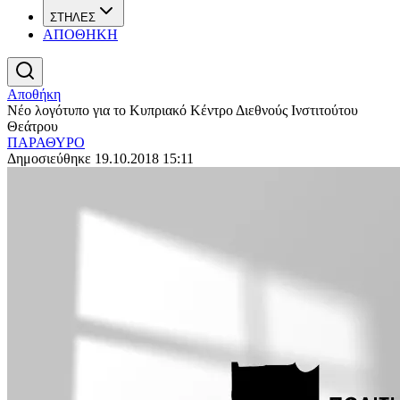
ΣΤΗΛΕΣ
ΑΠΟΘΗΚΗ
Αποθήκη
Νέο λογότυπο για το Κυπριακό Κέντρο Διεθνούς Ινστιτούτου
Θεάτρου
ΠΑΡΑΘΥΡΟ
Δημοσιεύθηκε 19.10.2018 15:11