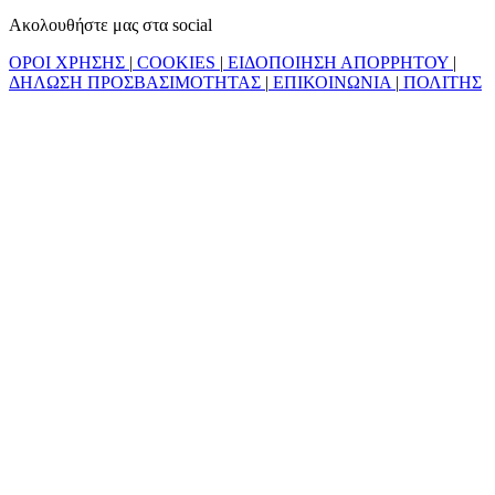
Ακολουθήστε μας στα social
ΟΡΟΙ ΧΡΗΣΗΣ
|
COOKIES
|
ΕΙΔΟΠΟΙΗΣΗ ΑΠΟΡΡΗΤΟΥ
|
ΔΗΛΩΣΗ ΠΡΟΣΒΑΣΙΜΟΤΗΤΑΣ
|
ΕΠΙΚΟΙΝΩΝΙΑ
|
ΠΟΛΙΤΗΣ