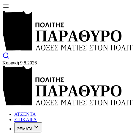
Κυριακή 9.8.2026
ΑΤΖΕΝΤΑ
ΕΠΙΚΑΙΡΑ
ΘΕΜΑΤΑ