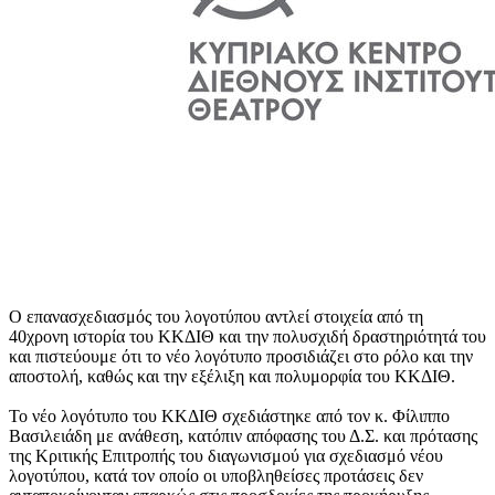
Ο επανασχεδιασμός του λογοτύπου αντλεί στοιχεία από τη
40χρονη ιστορία του ΚΚΔΙΘ και την πολυσχιδή δραστηριότητά του
και πιστεύουμε ότι το νέο λογότυπο προσιδιάζει στο ρόλο και την
αποστολή, καθώς και την εξέλιξη και πολυμορφία του ΚΚΔΙΘ.
Το νέο λογότυπο του ΚΚΔΙΘ σχεδιάστηκε από τον κ. Φίλιππο
Βασιλειάδη με ανάθεση, κατόπιν απόφασης του Δ.Σ. και πρότασης
της Κριτικής Επιτροπής του διαγωνισμού για σχεδιασμό νέου
λογοτύπου, κατά τον οποίο οι υποβληθείσες προτάσεις δεν