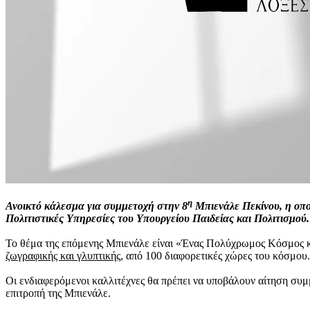
η
Ανοικτό κάλεσμα για συμμετοχή στην 8
Μπιενάλε Πεκίνου, η οπο
Πολιτιστικές Υπηρεσίες του Υπουργείου Παιδείας και Πολιτισμού.
Το θέμα της επόμενης Μπιενάλε είναι «Ένας Πολύχρωμος Κόσμος κ
ζωγραφικής και γλυπτικής
, από 100 διαφορετικές χώρες του κόσμου.
Οι ενδιαφερόμενοι καλλιτέχνες θα πρέπει να υποβάλουν αίτηση συμμ
επιτροπή της Μπιενάλε.