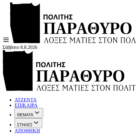
Σάββατο 8.8.2026
ΑΤΖΕΝΤΑ
ΕΠΙΚΑΙΡΑ
ΘΕΜΑΤΑ
ΣΤΗΛΕΣ
ΑΠΟΘΗΚΗ