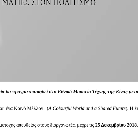
ία θα πραγματοποιηθεί στο Εθνικό Μουσείο Τέχνης της Κίνας μετ
αι ένα Κοινό Μέλλον» (
A
Colourful
World
and
a
Shared
Future
). Η 
ετοχής απευθείας στους διοργανωτές, μέχρι τις
25 Δεκεμβρίου 2018