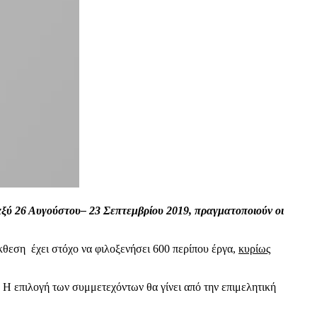
αξύ 26 Αυγούστου– 23 Σεπτεμβρίου 2019, πραγματοποιούν οι
έκθεση έχει στόχο να φιλοξενήσει 600 περίπου έργα,
κυρίως
.
Η επιλογή των συμμετεχόντων θα γίνει από την επιμελητική