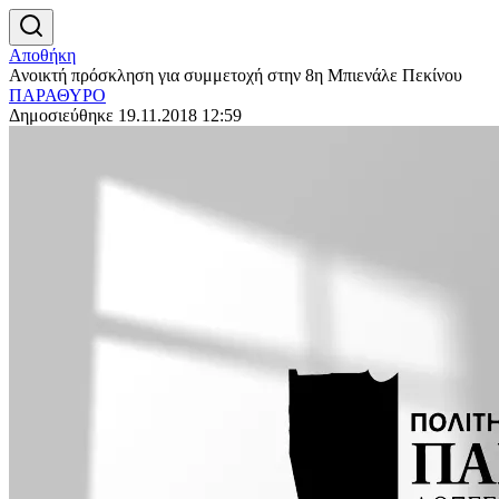
Αποθήκη
Ανοικτή πρόσκληση για συμμετοχή στην 8η Μπιενάλε Πεκίνου
ΠΑΡΑΘΥΡΟ
Δημοσιεύθηκε 19.11.2018 12:59