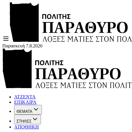
Παρασκευή 7.8.2026
ΑΤΖΕΝΤΑ
ΕΠΙΚΑΙΡΑ
ΘΕΜΑΤΑ
ΣΤΗΛΕΣ
ΑΠΟΘΗΚΗ