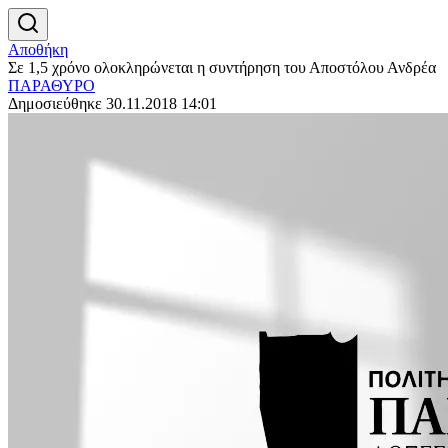
Αποθήκη
Σε 1,5 χρόνο ολοκληρώνεται η συντήρηση του Αποστόλου Ανδρέα
ΠΑΡΑΘΥΡΟ
Δημοσιεύθηκε 30.11.2018 14:01