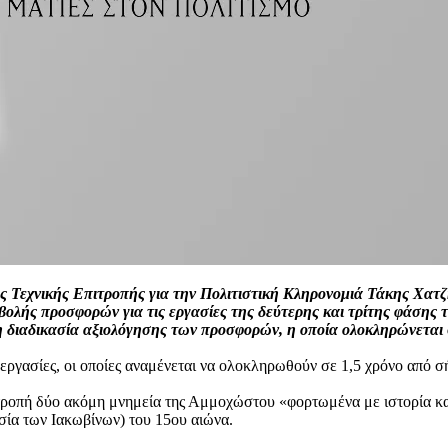
της Τεχνικής Επιτροπής για την Πολιτιστική Κληρονομιά Τάκης Χ
οβολής προσφορών για τις εργασίες της δεύτερης και τρίτης φάσης
 η διαδικασία αξιολόγησης των προσφορών, η οποία ολοκληρώνεται
 εργασίες, οι οποίες αναμένεται να ολοκληρωθούν σε 1,5 χρόνο από 
πιτροπή δύο ακόμη μνημεία της Αμμοχώστου «φορτωμένα με ιστορία κ
σία των Ιακωβίνων) του 15ου αιώνα.