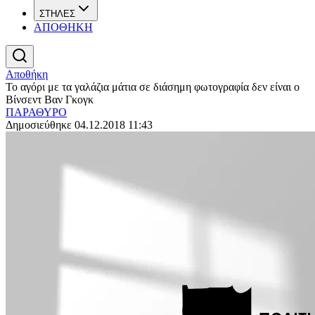
ΣΤΗΛΕΣ
ΑΠΟΘΗΚΗ
Αποθήκη
Το αγόρι με τα γαλάζια μάτια σε διάσημη φωτογραφία δεν είναι ο
Βίνσεντ Βαν Γκογκ
ΠΑΡΑΘΥΡΟ
Δημοσιεύθηκε 04.12.2018 11:43