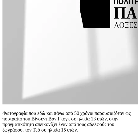
Φωτογραφία που εδώ και πάνω από 50 χρόνια παρουσιαζόταν ως
πορτραίτο του Βίνσεντ Βαν Γκογκ σε ηλικία 13 ετών, στην
πραγματικότητα απεικονίζει έναν από τους αδελφούς του
ζωγράφου, τον Τεό σε ηλικία 15 ετών.