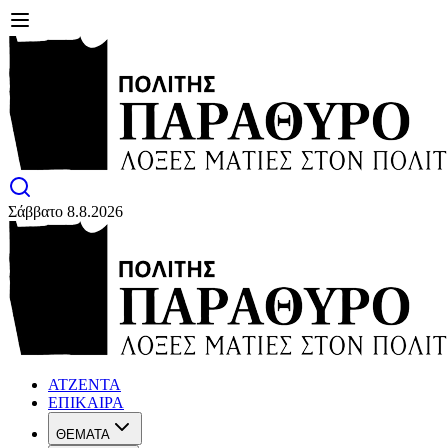
Σάββατο 8.8.2026
ΑΤΖΕΝΤΑ
ΕΠΙΚΑΙΡΑ
ΘΕΜΑΤΑ