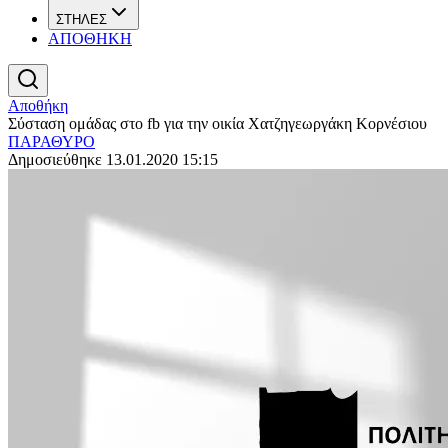
ΣΤΗΛΕΣ
ΑΠΟΘΗΚΗ
Αποθήκη
Σύσταση ομάδας στο fb για την οικία Χατζηγεωργάκη Κορνέσιου
ΠΑΡΑΘΥΡΟ
Δημοσιεύθηκε 13.01.2020 15:15