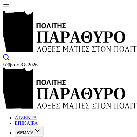
Σάββατο 8.8.2026
ΑΤΖΕΝΤΑ
ΕΠΙΚΑΙΡΑ
ΘΕΜΑΤΑ