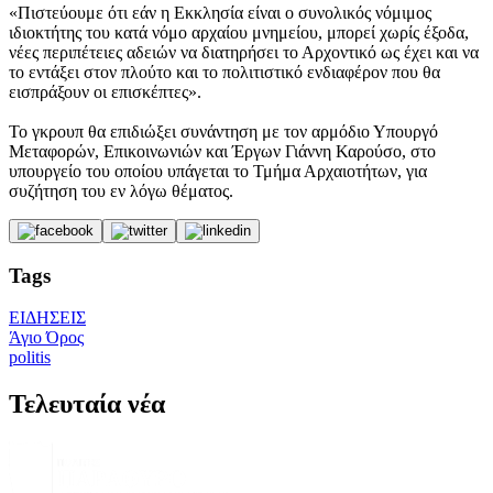
«Πιστεύουμε ότι εάν η Εκκλησία είναι ο συνολικός νόμιμος
ιδιοκτήτης του κατά νόμο αρχαίου μνημείου, μπορεί χωρίς έξοδα,
νέες περιπέτειες αδειών να διατηρήσει το Αρχοντικό ως έχει και να
το εντάξει στον πλούτο και το πολιτιστικό ενδιαφέρον που θα
εισπράξουν οι επισκέπτες».
Το γκρουπ θα επιδιώξει συνάντηση με τον αρμόδιο Υπουργό
Μεταφορών, Επικοινωνιών και Έργων Γιάννη Καρούσο, στο
υπουργείο του οποίου υπάγεται το Τμήμα Αρχαιοτήτων, για
συζήτηση του εν λόγω θέματος.
Tags
ΕΙΔΗΣΕΙΣ
Άγιο Όρος
politis
Τελευταία νέα