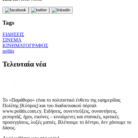
Tags
ΕΙΔΗΣΕΙΣ
ΣΙΝΕΜΑ
ΚΙΝΗΜΑΤΟΓΡΑΦΟΣ
politis
Τελευταία νέα
Το «Παράθυρο» είναι το πολιτιστικό ένθετο της εφημερίδας
Πολίτης [Κύπρος] και του διαδικτυακού πόρταλ
www.politis.com.cy. Ειδήσεις, συνεντεύξεις, συναντήσεις,
ρεπορτάζ, ήχοι, εικόνες – κινούμενες και στατικές, κριτικές
προσεγγίσεις, λοξές ματιές. Βλέπουμε το δέντρο, δεν χάνουμε το
δάσος.