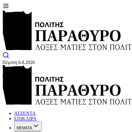
Πέμπτη 6.8.2026
ΑΤΖΕΝΤΑ
ΕΠΙΚΑΙΡΑ
ΘΕΜΑΤΑ