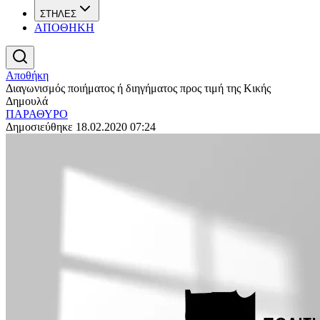
ΣΤΗΛΕΣ
ΑΠΟΘΗΚΗ
Αποθήκη
Διαγωνισμός ποιήματος ή διηγήματος προς τιμή της Κικής
Δημουλά
ΠΑΡΑΘΥΡΟ
Δημοσιεύθηκε 18.02.2020 07:24