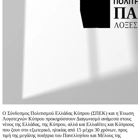
O Σύνδεσμος Πολιτισμού Ελλάδας Κύπρου (ΣΠΕΚ) και η Ένωση
Λογοτεχνών Κύπρου προκηρύσσουν Διαγωνισμό ανάμεσα στους
νέους της Ελλάδας, της Κύπρου, αλλά και Ελλαδίτες και Κύπριους
που ζουν στο εξωτερικό, ηλικίας από 15 μέχρι 30 χρόνων, προς
τιμή της μεγάλης ποιήτρια του Πανελληνίου και Μέλους της