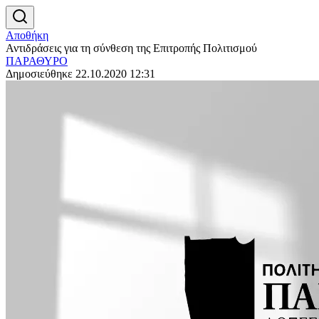
Αποθήκη
Αντιδράσεις για τη σύνθεση της Επιτροπής Πολιτισμού
ΠΑΡΑΘΥΡΟ
Δημοσιεύθηκε 22.10.2020 12:31