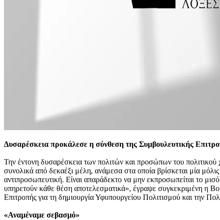
Δυσαρέσκεια προκάλεσε η σύνθεση της Συμβουλευτικής Επιτροπή
Την έντονη δυσαρέσκεια των πολιτών και προσώπων του πολιτικού 
συνολικά από δεκαέξι μέλη, ανάμεσα στα οποία βρίσκεται μία μόλις
αντιπροσωπευτική. Είναι απαράδεκτο να μην εκπροσωπείται το μισό
υπηρετούν κάθε θέση αποτελεσματικά», έγραψε συγκεκριμένη η Βο
Επιτροπής για τη δημιουργία Υφυπουργείου Πολιτισμού και την Πολι
«Αναμέναμε σεβασμό»