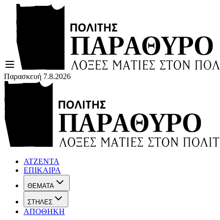
Παρασκευή 7.8.2026
ΑΤΖΕΝΤΑ
ΕΠΙΚΑΙΡΑ
ΘΕΜΑΤΑ
ΣΤΗΛΕΣ
ΑΠΟΘΗΚΗ