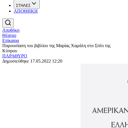
ΣΤΗΛΕΣ
ΑΠΟΘΗΚΗ
Αποθήκη
Θέατρο
Επίκαιρα
Παρουσίαση του βιβλίου της Μαρίας Χαμάλη στο Σπίτι της
Κύπρου
ΠΑΡΑΘΥΡΟ
Δημοσιεύθηκε 17.05.2022 12:20