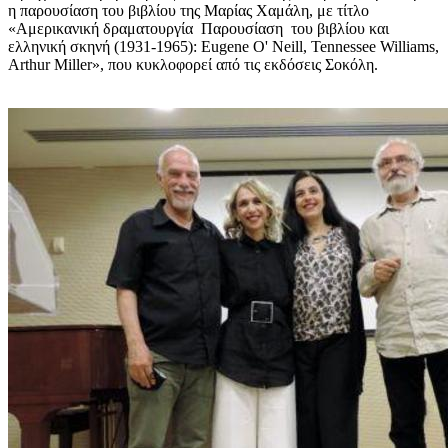
η παρουσίαση του βιβλίου της Μαρίας Χαμάλη, με τίτλο
«Αμερικανική δραματουργία Παρουσίαση του βιβλίου και
ελληνική σκηνή (1931-1965): Eugene O' Neill, Tennessee Williams,
Arthur Miller», που κυκλοφορεί από τις εκδόσεις Σοκόλη.