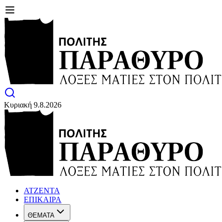
Κυριακή 9.8.2026
ΑΤΖΕΝΤΑ
ΕΠΙΚΑΙΡΑ
ΘΕΜΑΤΑ