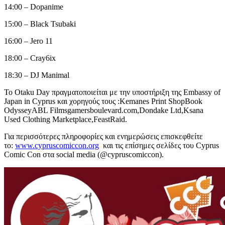
14:00 – Dopanime
15:00 – Black Tsubaki
16:00 – Jero 11
18:00 – Cray6ix
18:30 – DJ Manimal
Το Otaku Day πραγματοποιείται με την υποστήριξη της Embassy of
Japan in Cyprus και χορηγούς τους :Kemanes Print ShopBook
OdysseyABL Filmsgamersboulevard.com,Dondake Ltd,Ksana
Used Clothing Marketplace,FeastRaid.
Για περισσότερες πληροφορίες και ενημερώσεις επισκεφθείτε
το:
www.cypruscomiccon.org
και τις επίσημες σελίδες του Cyprus
Comic Con στα social media (@cypruscomiccon).