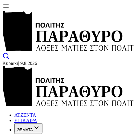
Κυριακή 9.8.2026
ΑΤΖΕΝΤΑ
ΕΠΙΚΑΙΡΑ
ΘΕΜΑΤΑ