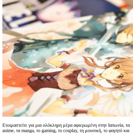
Ετοιμαστείτε για μια ολόκληρη μέρα αφιερωμένη στην Ιαπωνία, τα
anime, τα manga, το gaming, το cosplay, τη μουσική, το φαγητό και