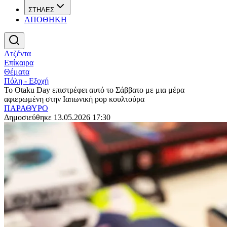
ΣΤΗΛΕΣ
ΑΠΟΘΗΚΗ
Ατζέντα
Επίκαιρα
Θέματα
Πόλη - Εξοχή
Το Otaku Day επιστρέφει αυτό το Σάββατο με μια μέρα
αφιερωμένη στην Ιαπωνική pop κουλτούρα
ΠΑΡΑΘΥΡΟ
Δημοσιεύθηκε 13.05.2026 17:30