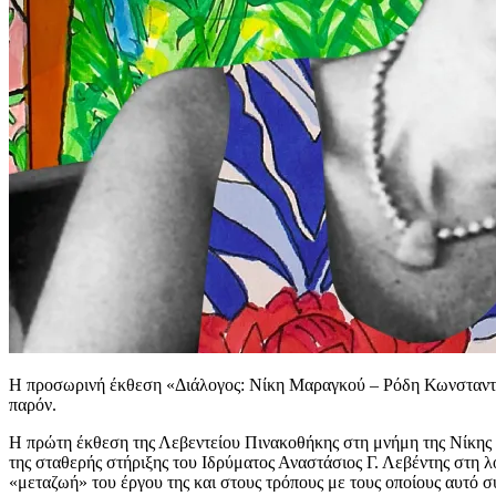
Η προσωρινή έκθεση «Διάλογος: Νίκη Μαραγκού – Ρόδη Κωνσταντόγλο
παρόν.
Η πρώτη έκθεση της Λεβεντείου Πινακοθήκης στη μνήμη της Νίκης 
της σταθερής στήριξης του Ιδρύματος Αναστάσιος Γ. Λεβέντης στη λ
«μεταζωή» του έργου της και στους τρόπους με τους οποίους αυτό σ