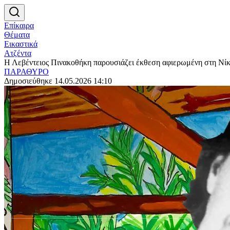
Επίκαιρα
Θέματα
Εικαστικά
Ατζέντα
Η Λεβέντειος Πινακοθήκη παρουσιάζει έκθεση αφιερωμένη στη Ν
ΠΑΡΑΘΥΡΟ
Δημοσιεύθηκε 14.05.2026 14:10