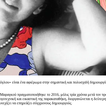
υ» είναι ένα αφιέρωμα στην σημαντική και πολυσχιδή δημιουργό, τη
Μαραγκού πραγματοποιήθηκε το 2016, μόλις τρία χρόνια μετά τον πρό
ογοτεχνική και εικαστική της παρακαταθήκη, διοργανώνεται η δεύτερ
υνεχίζει να επηρεάζει σύγχρονους δημιουργούς.