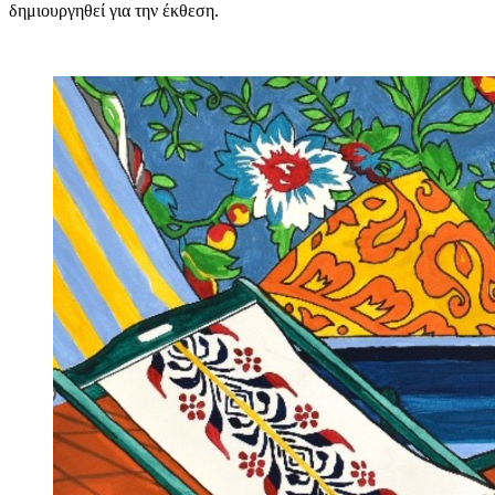
δημιουργηθεί για την έκθεση.