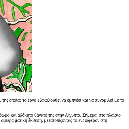
ς οποίας το έργο εξακολουθεί να εμπνέει και να συνομιλεί με το
ωρο και αδόκητο θάνατό της στην Αίγυπτο. Σήμερα, στο πλαίσιο
η αφιερωματική έκθεση, μετατοπίζοντας το ενδιαφέρον στη