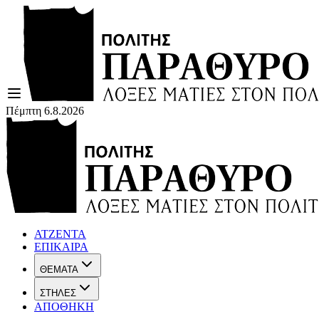
Πέμπτη 6.8.2026
ΑΤΖΕΝΤΑ
ΕΠΙΚΑΙΡΑ
ΘΕΜΑΤΑ
ΣΤΗΛΕΣ
ΑΠΟΘΗΚΗ