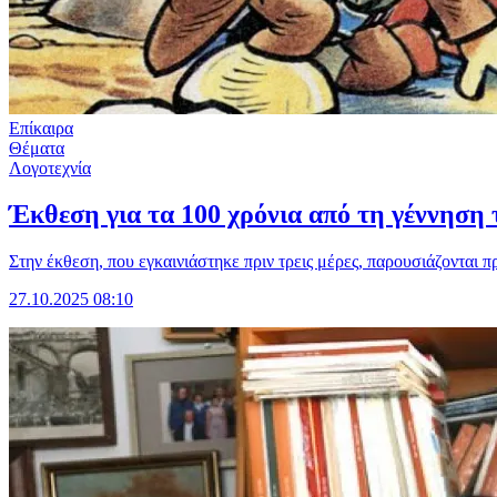
Επίκαιρα
Θέματα
Λογοτεχνία
Έκθεση για τα 100 χρόνια από τη γέννηση
Στην έκθεση, που εγκαινιάστηκε πριν τρεις μέρες, παρουσιάζονται 
27.10.2025 08:10