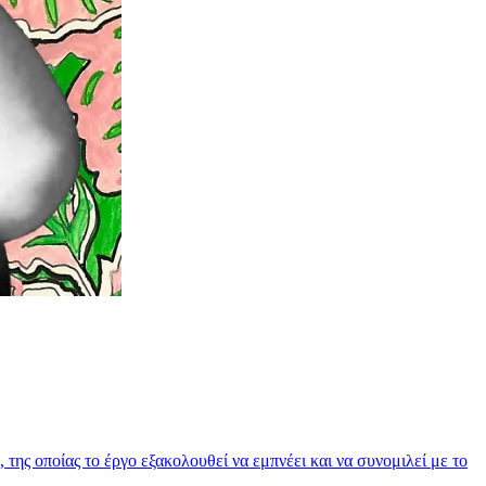
ς οποίας το έργο εξακολουθεί να εμπνέει και να συνομιλεί με το