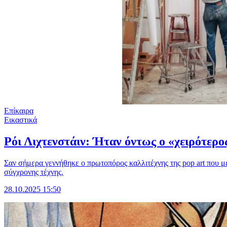
Επίκαιρα
Εικαστικά
Ρόι Λιχτενστάιν: Ήταν όντως ο «χειρότερο
Σαν σήμερα γεννήθηκε ο πρωτοπόρος καλλιτέχνης της pop art που με
σύγχρονης τέχνης.
28.10.2025 15:50