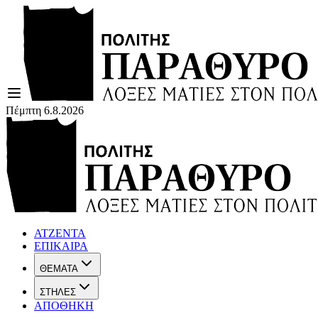
Πέμπτη 6.8.2026
ΑΤΖΕΝΤΑ
ΕΠΙΚΑΙΡΑ
ΘΕΜΑΤΑ
ΣΤΗΛΕΣ
ΑΠΟΘΗΚΗ