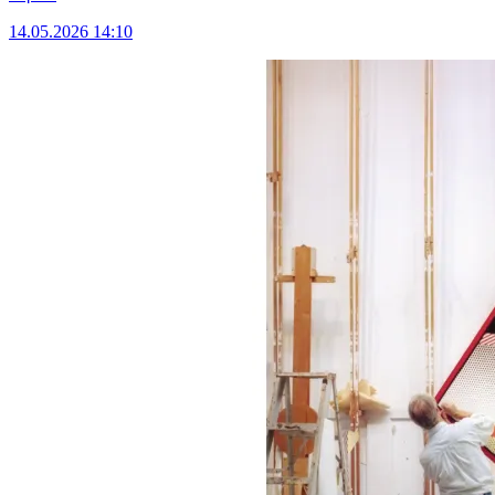
14.05.2026 14:10