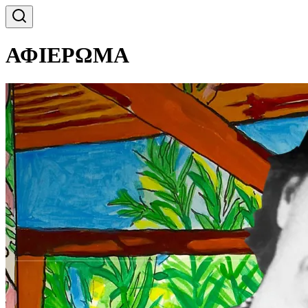
ΑΦΙΕΡΩΜΑ