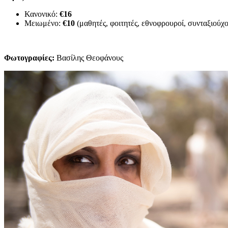
Κανονικό:
€16
Μειωμένο:
€10
(μαθητές, φοιτητές, εθνοφρουροί, συνταξιούχοι
Φωτογραφίες:
Βασίλης Θεοφάνους