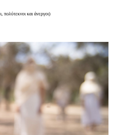
, πολύτεκνοι και άνεργοι)