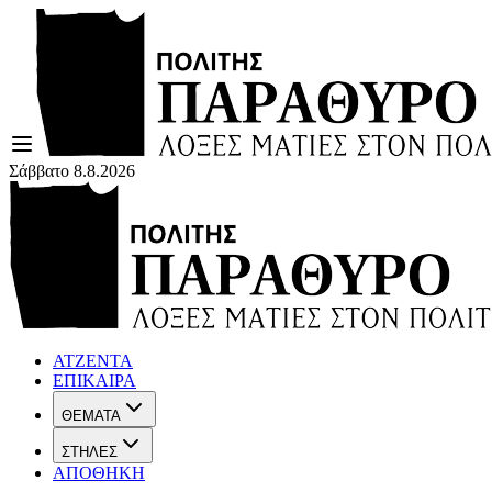
Σάββατο 8.8.2026
ΑΤΖΕΝΤΑ
ΕΠΙΚΑΙΡΑ
ΘΕΜΑΤΑ
ΣΤΗΛΕΣ
ΑΠΟΘΗΚΗ