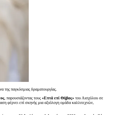
ενα της παγκόσμιας δραματουργίας.
τος
, παρουσιάζοντας τους
«Επτά επί Θήβας»
του Αισχύλου σε
ταση φέρνει επί σκηνής μια αξιόλογη ομάδα καλλιτεχνών,